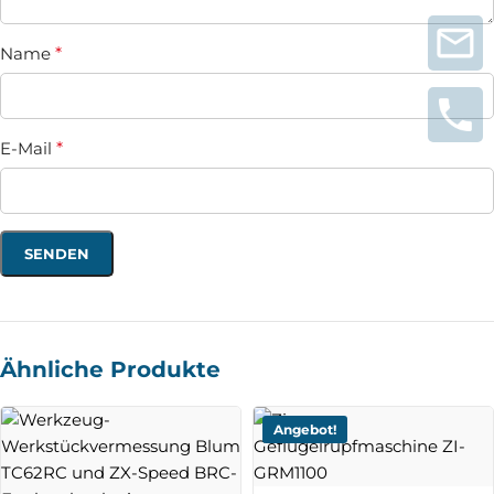
Name
*
E-Mail
*
Ähnliche Produkte
Angebot!