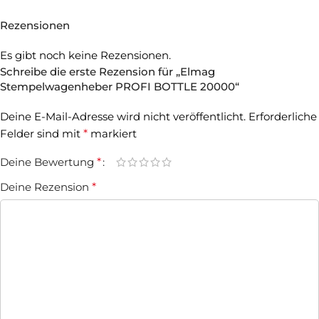
Rezensionen
Es gibt noch keine Rezensionen.
Schreibe die erste Rezension für „Elmag
Stempelwagenheber PROFI BOTTLE 20000“
Deine E-Mail-Adresse wird nicht veröffentlicht.
Erforderliche
Felder sind mit
*
markiert
Deine Bewertung
*
Deine Rezension
*