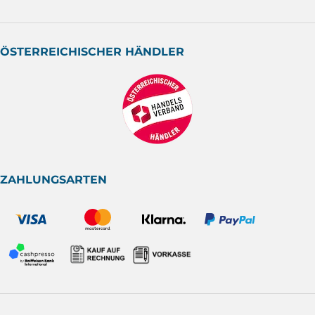
ÖSTERREICHISCHER HÄNDLER
ZAHLUNGSARTEN