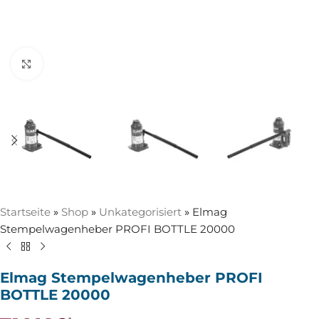
Zum Vergrößern anklicken
Startseite
»
Shop
»
Unkategorisiert
»
Elmag
Stempelwagenheber PROFI BOTTLE 20000
Elmag Stempelwagenheber PROFI
BOTTLE 20000