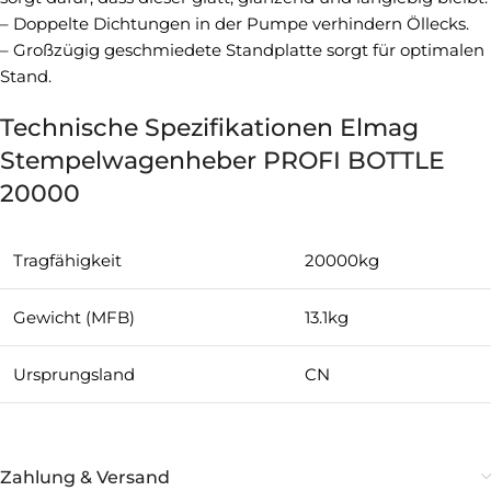
– Doppelte Dichtungen in der Pumpe verhindern Öllecks.
– Großzügig geschmiedete Standplatte sorgt für optimalen
Stand.
Technische Spezifikationen Elmag
Stempelwagenheber PROFI BOTTLE
20000
Tragfähigkeit
20000kg
Gewicht (MFB)
13.1kg
Ursprungsland
CN
Zahlung & Versand