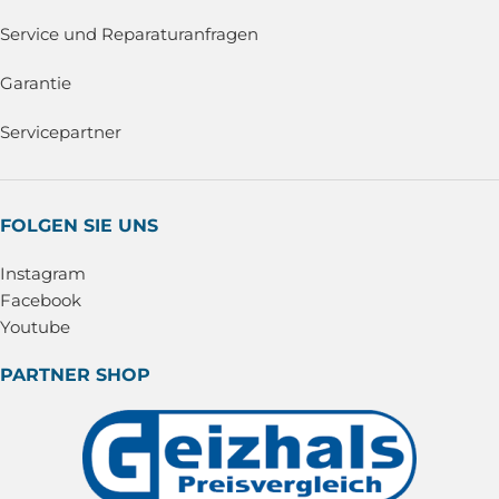
Service und Reparaturanfragen
Garantie
Servicepartner
FOLGEN SIE UNS
Instagram
Facebook
Youtube
PARTNER SHOP