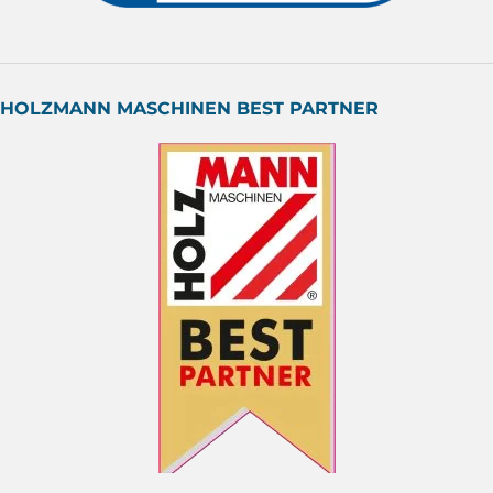
HOLZMANN MASCHINEN BEST PARTNER