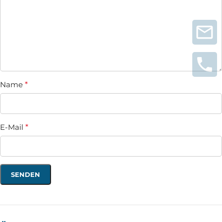
Name
*
E-Mail
*