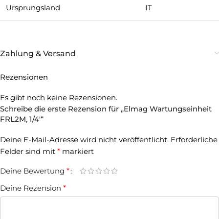
Ursprungsland
IT
Zahlung & Versand
Rezensionen
Es gibt noch keine Rezensionen.
Schreibe die erste Rezension für „Elmag Wartungseinheit
FRL2M, 1/4′“
Deine E-Mail-Adresse wird nicht veröffentlicht.
Erforderliche
Felder sind mit
*
markiert
Deine Bewertung
*
Deine Rezension
*