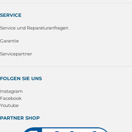
SERVICE
Service und Reparaturanfragen
Garantie
Servicepartner
FOLGEN SIE UNS
Instagram
Facebook
Youtube
PARTNER SHOP