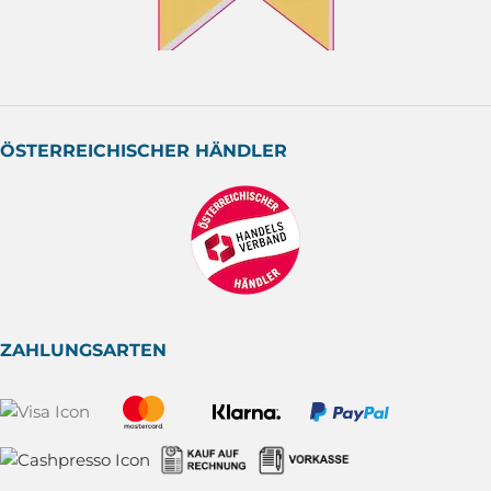
ÖSTERREICHISCHER HÄNDLER
ZAHLUNGSARTEN