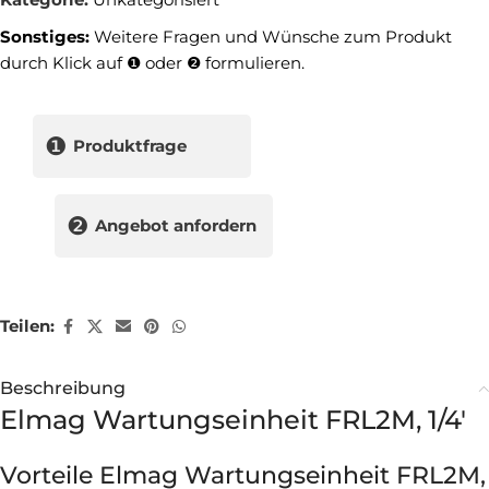
Sonstiges:
Weitere Fragen und Wünsche zum Produkt
durch Klick auf ❶ oder ❷ formulieren.
❶
Produktfrage
❷
Angebot anfordern
Teilen:
Beschreibung
Elmag Wartungseinheit FRL2M, 1/4'
Vorteile Elmag Wartungseinheit FRL2M,