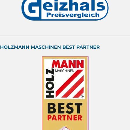
HOLZMANN MASCHINEN BEST PARTNER