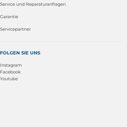
Service und Reparaturanfragen
Garantie
Servicepartner
FOLGEN SIE UNS
Instagram
Facebook
Youtube