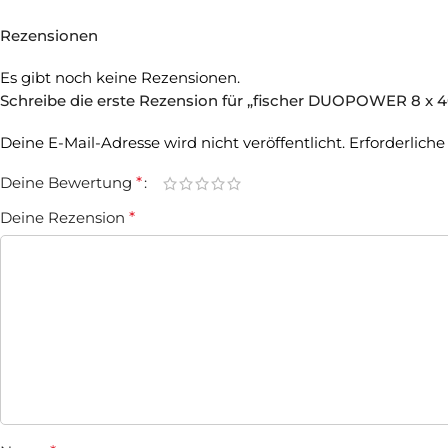
Rezensionen
Es gibt noch keine Rezensionen.
Schreibe die erste Rezension für „fischer DUOPOWER 8 x 4
Deine E-Mail-Adresse wird nicht veröffentlicht.
Erforderliche
Deine Bewertung
*
Deine Rezension
*