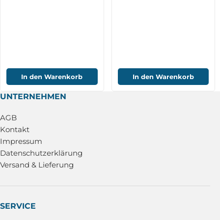
In den Warenkorb
In den Warenkorb
UNTERNEHMEN
AGB
Kontakt
Impressum
Datenschutzerklärung
Versand & Lieferung
SERVICE