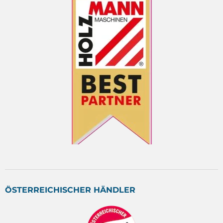
ÖSTERREICHISCHER HÄNDLER