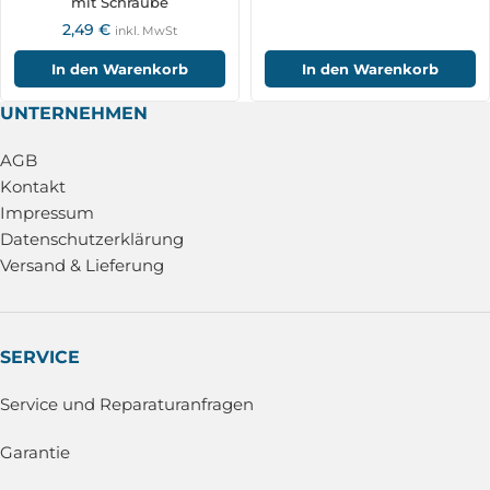
mit Schraube
2,49
€
inkl. MwSt
In den Warenkorb
In den Warenkorb
UNTERNEHMEN
AGB
Kontakt
Impressum
Datenschutzerklärung
Versand & Lieferung
SERVICE
Service und Reparaturanfragen
Garantie