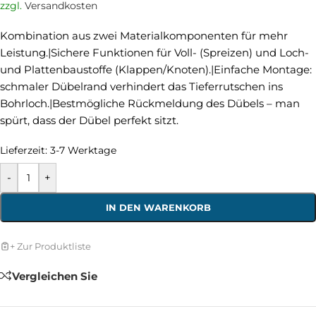
zzgl.
Versandkosten
Kombination aus zwei Materialkomponenten für mehr
Leistung.|Sichere Funktionen für Voll- (Spreizen) und Loch-
und Plattenbaustoffe (Klappen/Knoten).|Einfache Montage:
schmaler Dübelrand verhindert das Tieferrutschen ins
Bohrloch.|Bestmögliche Rückmeldung des Dübels – man
spürt, dass der Dübel perfekt sitzt.
Lieferzeit:
3-7 Werktage
-
+
IN DEN WARENKORB
+ Zur Produktliste
Vergleichen Sie