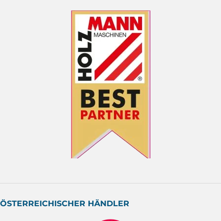
ÖSTERREICHISCHER HÄNDLER