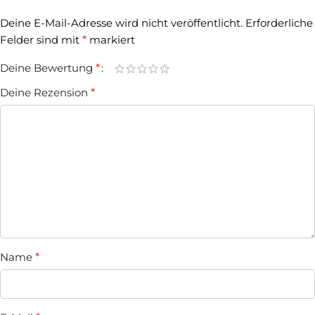
Deine E-Mail-Adresse wird nicht veröffentlicht.
Erforderliche
Felder sind mit
*
markiert
Deine Bewertung
*
Deine Rezension
*
Name
*