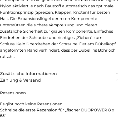
Nylon aktiviert je nach Baustoff automatisch das optimale
Funktionsprinzip (Spreizen, Klappen, Knoten) für besten
Halt. Die Expansionsflügel der roten Komponente
unterstützen die sichere Verspreizung und bieten
zusätzliche Sicherheit zur grauen Komponente. Einfaches
Eindrehen der Schraube und richtiges „Ziehen“ zum
Schluss. Kein Überdrehen der Schraube. Der am Dübelkopf
angeformten Rand verhindert, dass der Dübel ins Bohrloch
rutscht.
Zusätzliche Informationen
Zahlung & Versand
Rezensionen
Es gibt noch keine Rezensionen.
Schreibe die erste Rezension für „fischer DUOPOWER 8 x
65“