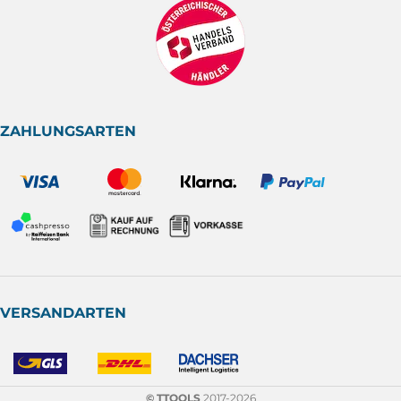
ZAHLUNGSARTEN
VERSANDARTEN
© TTOOLS
2017-2026