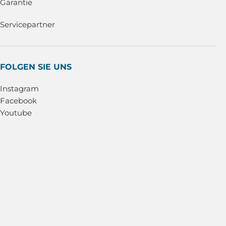
Garantie
Servicepartner
FOLGEN SIE UNS
Instagram
Facebook
Youtube