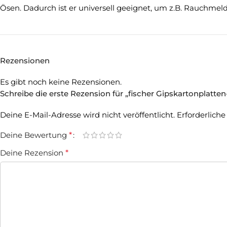
Ösen. Dadurch ist er universell geeignet, um z.B. Rauchmel
Rezensionen
Es gibt noch keine Rezensionen.
Schreibe die erste Rezension für „fischer Gipskartonplat
Deine E-Mail-Adresse wird nicht veröffentlicht.
Erforderliche
Deine Bewertung
*
Deine Rezension
*