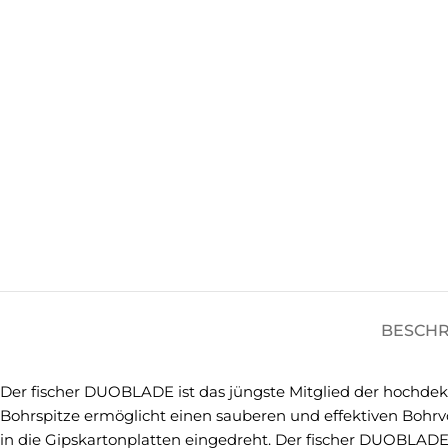
BESCH
Der fischer DUOBLADE ist das jüngste Mitglied der hochd
Bohrspitze ermöglicht einen sauberen und effektiven Boh
in die Gipskartonplatten eingedreht. Der fischer DUOBLADE