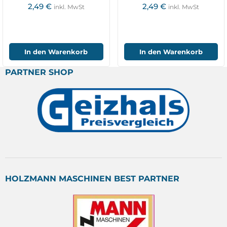
2,49
€
2,49
€
inkl. MwSt
inkl. MwSt
In den Warenkorb
In den Warenkorb
PARTNER SHOP
HOLZMANN MASCHINEN BEST PARTNER