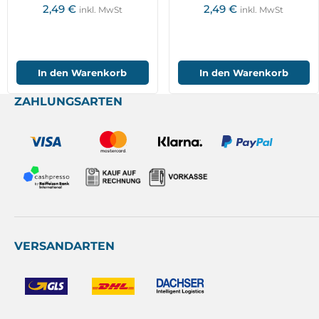
2,49
€
2,49
€
inkl. MwSt
inkl. MwSt
In den Warenkorb
In den Warenkorb
ZAHLUNGSARTEN
VERSANDARTEN