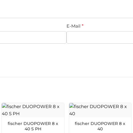
E-Mail
*
fischer DUOPOWER 8 x
fischer DUOPOWER 8 x
40 S PH
40