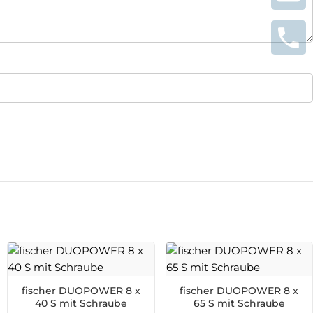
fischer DUOPOWER 8 x
fischer DUOPOWER 8 x
40 S mit Schraube
65 S mit Schraube