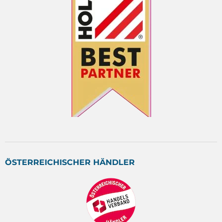
ÖSTERREICHISCHER HÄNDLER