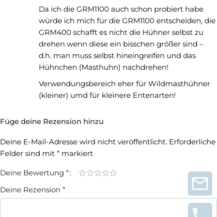
Da ich die GRM1100 auch schon probiert habe
würde ich mich für die GRM1100 entscheiden, die
GRM400 schafft es nicht die Hühner selbst zu
drehen wenn diese ein bisschen größer sind –
d.h. man muss selbst hineingreifen und das
Hühnchen (Masthuhn) nachdrehen!
Verwendungsbereich eher für Wildmasthühner
(kleiner) umd für kleinere Entenarten!
Füge deine Rezension hinzu
Deine E-Mail-Adresse wird nicht veröffentlicht.
Erforderliche
Felder sind mit
*
markiert
Deine Bewertung
*
Deine Rezension
*