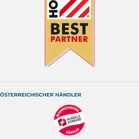
ÖSTERREICHISCHER HÄNDLER