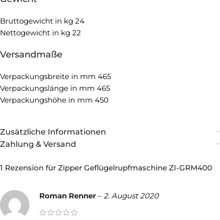
Bruttogewicht in kg 24
Nettogewicht in kg 22
Versandmaße
Verpackungsbreite in mm 465
Verpackungslänge in mm 465
Verpackungshöhe in mm 450
Zusätzliche Informationen
Zahlung & Versand
1 Rezension für
Zipper Geflügelrupfmaschine ZI-GRM400
Roman Renner
–
2. August 2020