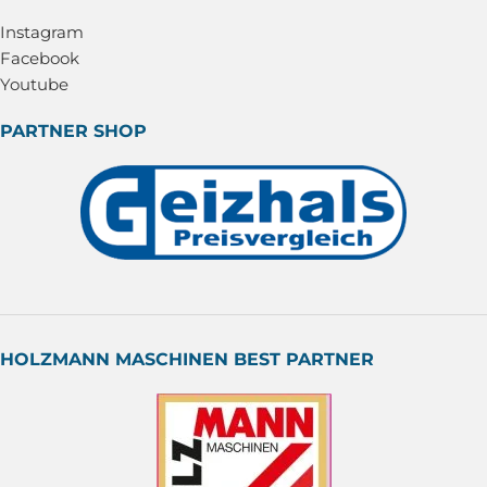
Instagram
Facebook
Youtube
PARTNER SHOP
HOLZMANN MASCHINEN BEST PARTNER