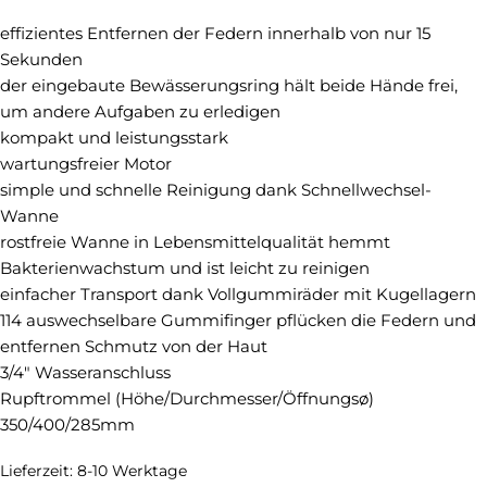
effizientes Entfernen der Federn innerhalb von nur 15
Sekunden
der eingebaute Bewässerungsring hält beide Hände frei,
um andere Aufgaben zu erledigen
kompakt und leistungsstark
wartungsfreier Motor
simple und schnelle Reinigung dank Schnellwechsel-
Wanne
rostfreie Wanne in Lebensmittelqualität hemmt
Bakterienwachstum und ist leicht zu reinigen
einfacher Transport dank Vollgummiräder mit Kugellagern
114 auswechselbare Gummifinger pflücken die Federn und
entfernen Schmutz von der Haut
3/4″ Wasseranschluss
Rupftrommel (Höhe/Durchmesser/Öffnungsø)
350/400/285mm
Lieferzeit:
8-10 Werktage