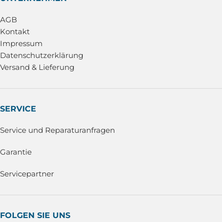
AGB
Kontakt
Impressum
Datenschutzerklärung
Versand & Lieferung
SERVICE
Service und Reparaturanfragen
Garantie
Servicepartner
FOLGEN SIE UNS