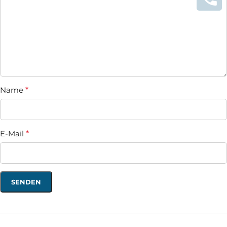
Name
*
E-Mail
*