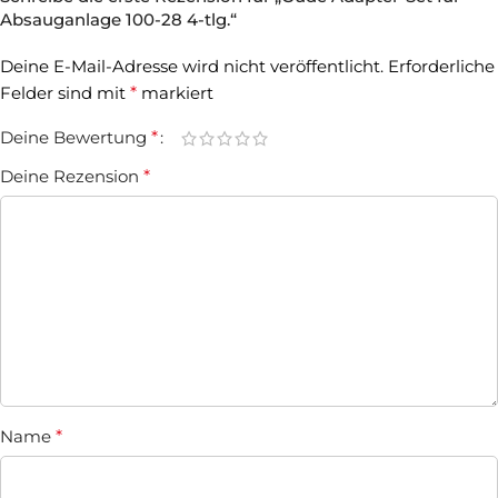
Absauganlage 100-28 4-tlg.“
Deine E-Mail-Adresse wird nicht veröffentlicht.
Erforderliche
Felder sind mit
*
markiert
Deine Bewertung
*
Deine Rezension
*
Name
*