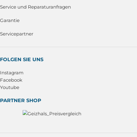
Service und Reparaturanfragen
Garantie
Servicepartner
FOLGEN SIE UNS
Instagram
Facebook
Youtube
PARTNER SHOP