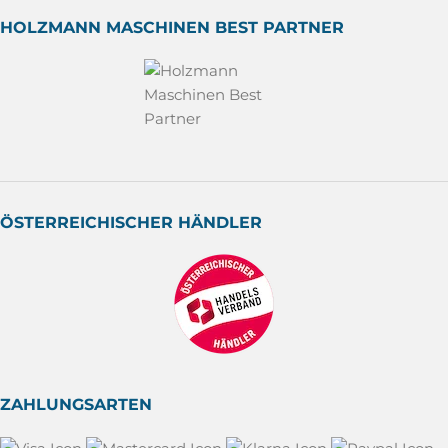
HOLZMANN MASCHINEN BEST PARTNER
ÖSTERREICHISCHER HÄNDLER
ZAHLUNGSARTEN