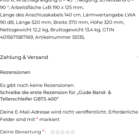
90 °, Arbeitsfläche LxB 190 x 125 mm,
Länge des Anschlusskabels 140 cm, Lärmwertangabe LWA
90 dB, Länge 520 mm, Breite 370 mm, Höhe 320 mm,
Nettogewicht 12,2 kg, Bruttogewicht 13,4 kg, GTIN
4015671587169, Artikelnummer 55135,
Zahlung & Versand
Rezensionen
Es gibt noch keine Rezensionen.
Schreibe die erste Rezension für „Güde Band- &
Tellerschleifer GBTS 400“
Deine E-Mail-Adresse wird nicht veröffentlicht.
Erforderliche
Felder sind mit
*
markiert
Deine Bewertung
*