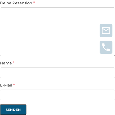
Deine Rezension
*
Name
*
E-Mail
*