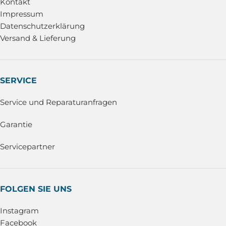
Kontakt
Impressum
Datenschutzerklärung
Versand & Lieferung
SERVICE
Service und Reparaturanfragen
Garantie
Servicepartner
FOLGEN SIE UNS
Instagram
Facebook