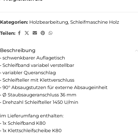
Kategorien:
Holzbearbeitung
,
Schleifmaschine Holz
Teilen:
Beschreibung
• schwenkbarer Auflagetisch
• Schleifband variabel verstellbar
• variabler Queranschlag
• Schleifteller mit Klettverschluss
• 90° Absaugstutzen für externe Absaugeinheit
• Ø Staubsaugeranschluss 36 mm
• Drehzahl Schleifteller 1450 U/min
im Lieferumfang enthalten:
• 1x Schleifband K80
• 1x Klettschleifscheibe K80