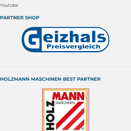
Youtube
PARTNER SHOP
HOLZMANN MASCHINEN BEST PARTNER