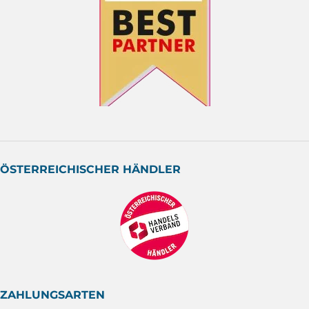
ÖSTERREICHISCHER HÄNDLER
ZAHLUNGSARTEN