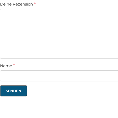
Deine Rezension
*
Name
*