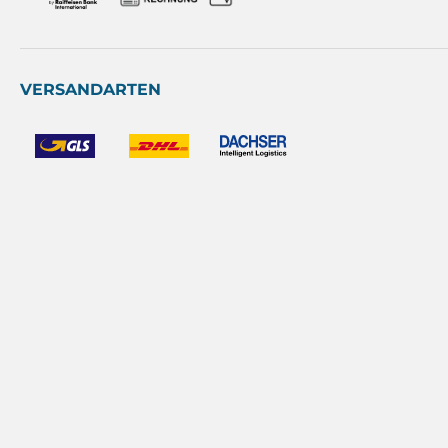
VERSANDARTEN