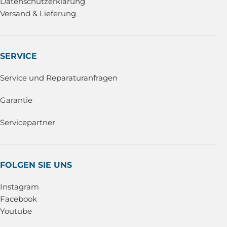
Datenschutzerklärung
Versand & Lieferung
SERVICE
Service und Reparaturanfragen
Garantie
Servicepartner
FOLGEN SIE UNS
Instagram
Facebook
Youtube