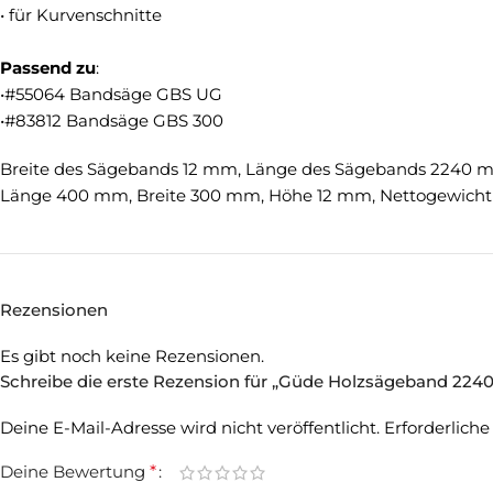
• für Kurvenschnitte
Passend
zu
:
•#55064 Bandsäge GBS UG
•#83812 Bandsäge GBS 300
Breite des Sägebands 12 mm, Länge des Sägebands 2240 mm, 
Länge 400 mm, Breite 300 mm, Höhe 12 mm, Nettogewicht 0
Rezensionen
Es gibt noch keine Rezensionen.
Schreibe die erste Rezension für „Güde Holzsägeband 2240
Deine E-Mail-Adresse wird nicht veröffentlicht.
Erforderliche
Deine Bewertung
*