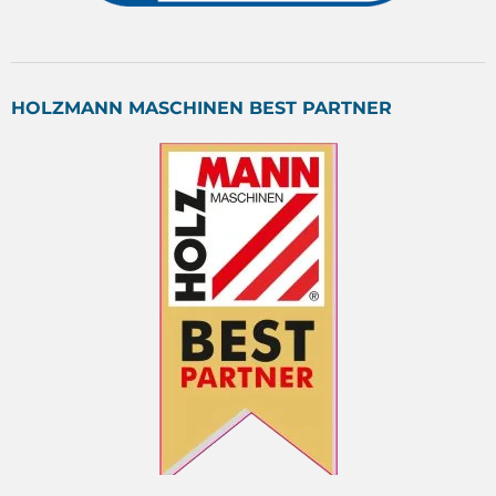
HOLZMANN MASCHINEN BEST PARTNER