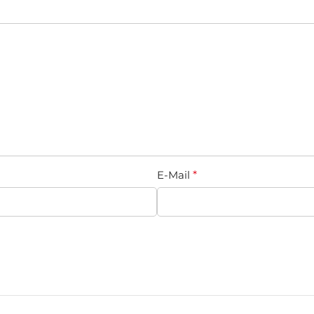
E-Mail
*