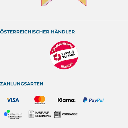
ÖSTERREICHISCHER HÄNDLER
ZAHLUNGSARTEN