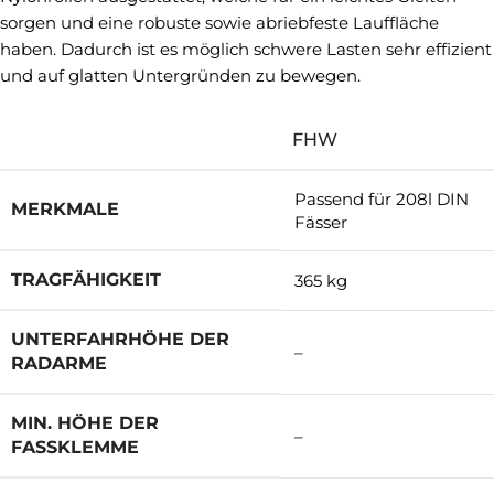
sorgen und eine robuste sowie abriebfeste Lauffläche
haben. Dadurch ist es möglich schwere Lasten sehr effizient
und auf glatten Untergründen zu bewegen.
FHW
Passend für 208l DIN
MERKMALE
Fässer
TRAGFÄHIGKEIT
365 kg
UNTERFAHRHÖHE DER
–
RADARME
MIN. HÖHE DER
–
FASSKLEMME