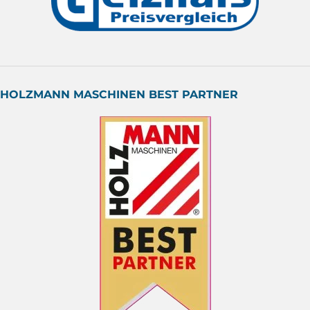
HOLZMANN MASCHINEN BEST PARTNER