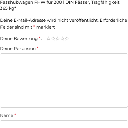
Fasshubwagen FHW für 208 l DIN Fässer, Tragfähigkeit:
365 kg“
Deine E-Mail-Adresse wird nicht veröffentlicht.
Erforderliche
Felder sind mit
*
markiert
Deine Bewertung
*
Deine Rezension
*
Name
*