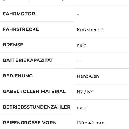
FAHRMOTOR
–
FAHRSTRECKE
Kurzstrecke
BREMSE
nein
BATTERIEKAPAZITÄT
–
BEDIENUNG
Hand/Geh
GABELROLLEN MATERIAL
NY / NY
BETRIEBSSTUNDENZÄHLER
nein
REIFENGRÖSSE VORN
160 x 40 mm