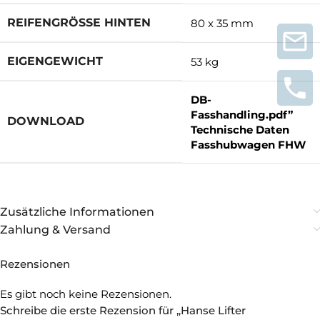
REIFENGRÖSSE HINTEN
80 x 35 mm
EIGENGEWICHT
53 kg
DB-
Fasshandling.pdf”
DOWNLOAD
Technische Daten
Fasshubwagen FHW
Zusätzliche Informationen
Zahlung & Versand
Rezensionen
Es gibt noch keine Rezensionen.
Schreibe die erste Rezension für „Hanse Lifter