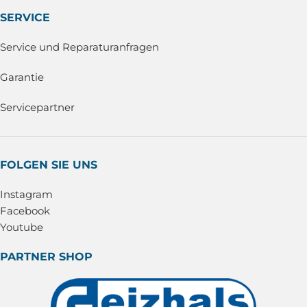
SERVICE
Service und Reparaturanfragen
Garantie
Servicepartner
FOLGEN SIE UNS
Instagram
Facebook
Youtube
PARTNER SHOP