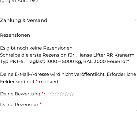
(gegen Aufpreis)
Zahlung & Versand
Rezensionen
Es gibt noch keine Rezensionen.
Schreibe die erste Rezension für „Hanse Lifter RR Kranarm
Typ RKT-5, Traglast: 1000 – 5000 kg, RAL 3000 Feuerrot“
Deine E-Mail-Adresse wird nicht veröffentlicht.
Erforderliche
Felder sind mit
*
markiert
Deine Bewertung
*
Deine Rezension
*