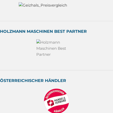
HOLZMANN MASCHINEN BEST PARTNER
ÖSTERREICHISCHER HÄNDLER