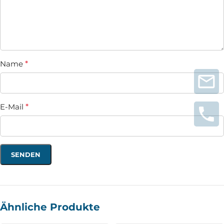
Name
*
E-Mail
*
Ähnliche Produkte