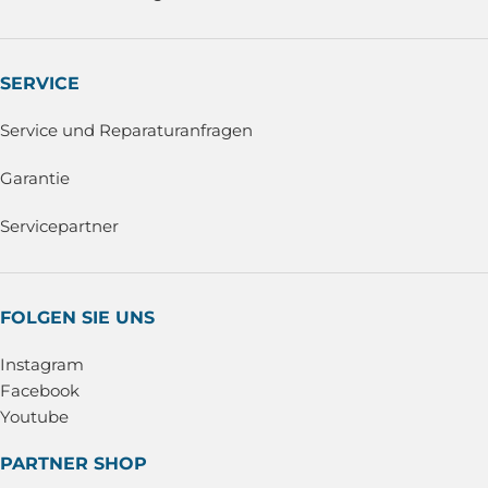
SERVICE
Service und Reparaturanfragen
Garantie
Servicepartner
FOLGEN SIE UNS
Instagram
Facebook
Youtube
PARTNER SHOP