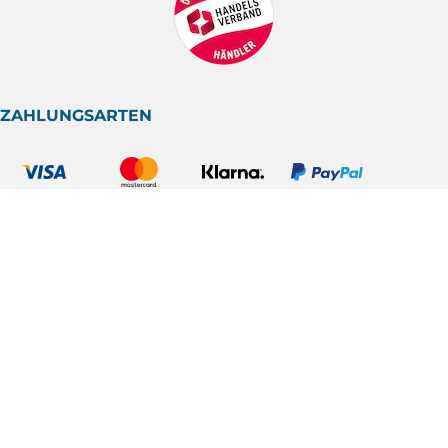
ZAHLUNGSARTEN
VERSANDARTEN
© TTOOLS
2017-2026