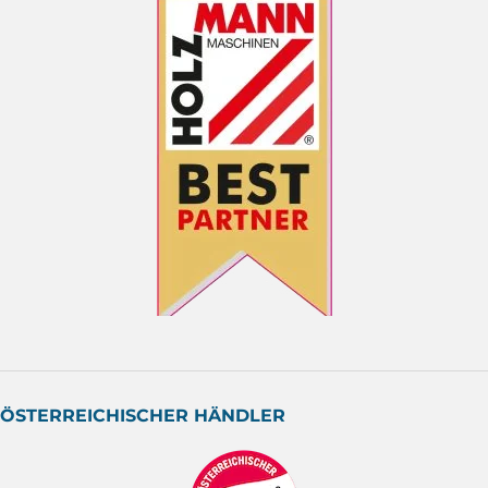
ÖSTERREICHISCHER HÄNDLER