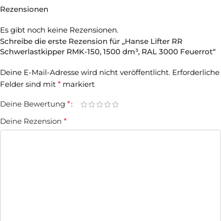
Rezensionen
Es gibt noch keine Rezensionen.
Schreibe die erste Rezension für „Hanse Lifter RR
Schwerlastkipper RMK-150, 1500 dm³, RAL 3000 Feuerrot“
Deine E-Mail-Adresse wird nicht veröffentlicht.
Erforderliche
Felder sind mit
*
markiert
Deine Bewertung
*
Deine Rezension
*