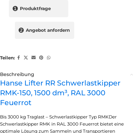
❶
Produktfrage
❷
Angebot anfordern
Teilen:
Beschreibung
Hanse Lifter RR Schwerlastkipper
RMK-150, 1500 dm³, RAL 3000
Feuerrot
Bis 3000 kg Traglast – Schwerlastkipper Typ RMKDer
Schwerlastkipper RMK in RAL 3000 Feuerrot bietet eine
optimale Lösung zum Sammeln und Transportieren