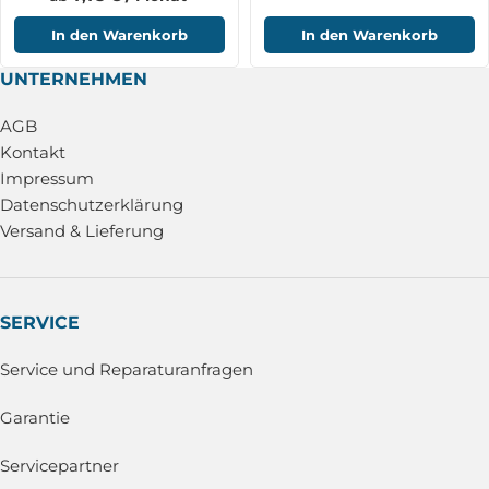
In den Warenkorb
In den Warenkorb
UNTERNEHMEN
AGB
Kontakt
Impressum
Datenschutzerklärung
Versand & Lieferung
SERVICE
Service und Reparaturanfragen
Garantie
Servicepartner