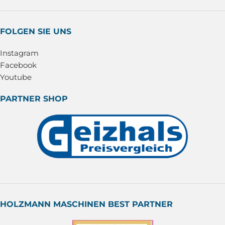
FOLGEN SIE UNS
Instagram
Facebook
Youtube
PARTNER SHOP
HOLZMANN MASCHINEN BEST PARTNER