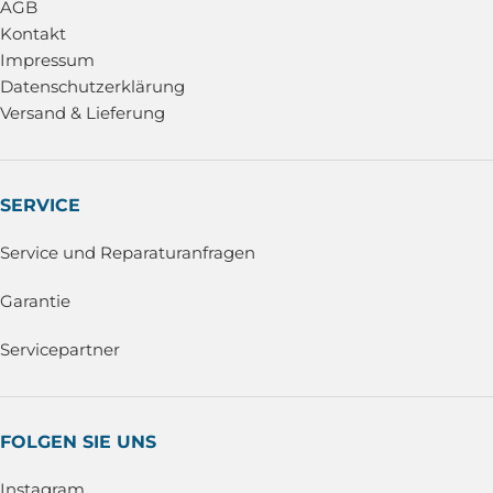
AGB
Kontakt
Impressum
Datenschutzerklärung
Versand & Lieferung
SERVICE
Service und Reparaturanfragen
Garantie
Servicepartner
FOLGEN SIE UNS
Instagram