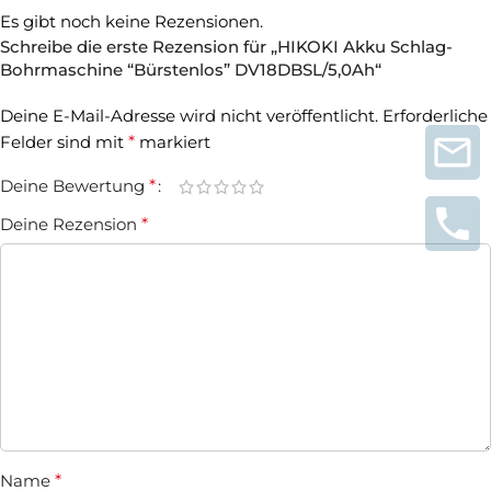
Es gibt noch keine Rezensionen.
Schreibe die erste Rezension für „HIKOKI Akku Schlag-
Bohrmaschine “Bürstenlos” DV18DBSL/5,0Ah“
Deine E-Mail-Adresse wird nicht veröffentlicht.
Erforderliche
Felder sind mit
*
markiert
Deine Bewertung
*
Deine Rezension
*
Name
*