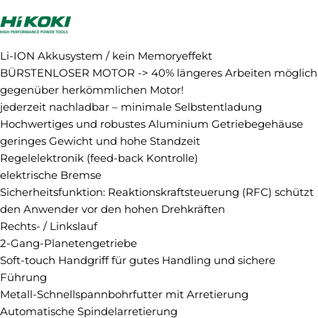
Li-ION Akkusystem / kein Memoryeffekt
BÜRSTENLOSER MOTOR -> 40% längeres Arbeiten möglich
gegenüber herkömmlichen Motor!
jederzeit nachladbar – minimale Selbstentladung
Hochwertiges und robustes Aluminium Getriebegehäuse
geringes Gewicht und hohe Standzeit
Regelelektronik (feed-back Kontrolle)
elektrische Bremse
Sicherheitsfunktion: Reaktionskraftsteuerung (RFC) schützt
den Anwender vor den hohen Drehkräften
Rechts- / Linkslauf
2-Gang-Planetengetriebe
Soft-touch Handgriff für gutes Handling und sichere
Führung
Metall-Schnellspannbohrfutter mit Arretierung
Automatische Spindelarretierung