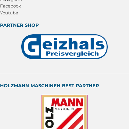
Facebook
Youtube
PARTNER SHOP
HOLZMANN MASCHINEN BEST PARTNER