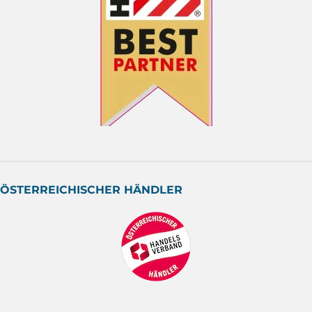
ÖSTERREICHISCHER HÄNDLER