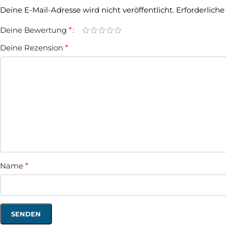
Deine E-Mail-Adresse wird nicht veröffentlicht.
Erforderliche
Deine Bewertung
*
Deine Rezension
*
Name
*