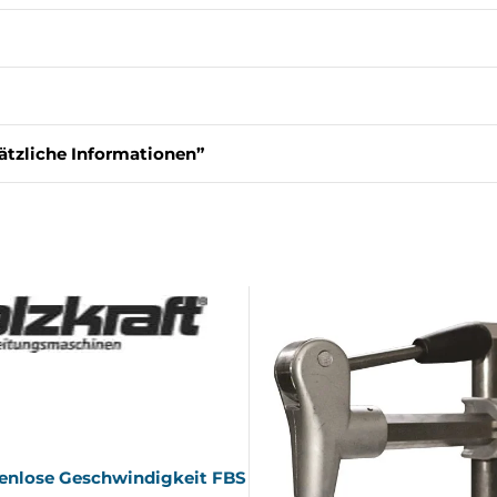
ätzliche Informationen”
fenlose Geschwindigkeit FBS