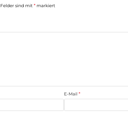
 Felder sind mit
*
markiert
E-Mail
*