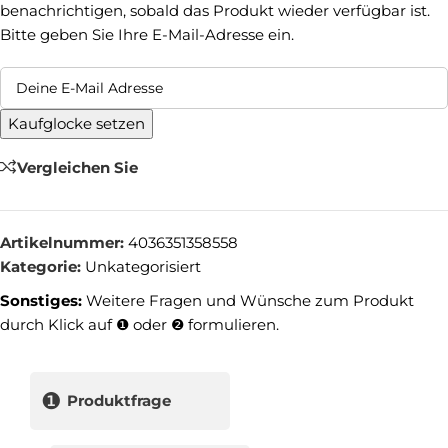
benachrichtigen, sobald das Produkt wieder verfügbar ist.
Bitte geben Sie Ihre E-Mail-Adresse ein.
Kaufglocke setzen
Vergleichen Sie
Artikelnummer:
4036351358558
Kategorie:
Unkategorisiert
Sonstiges:
Weitere Fragen und Wünsche zum Produkt
durch Klick auf ❶ oder ❷ formulieren.
❶
Produktfrage