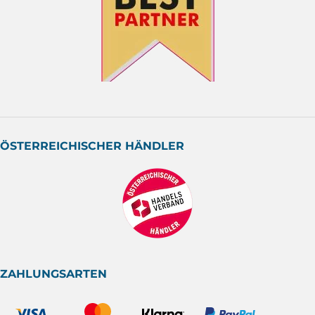
ÖSTERREICHISCHER HÄNDLER
ZAHLUNGSARTEN