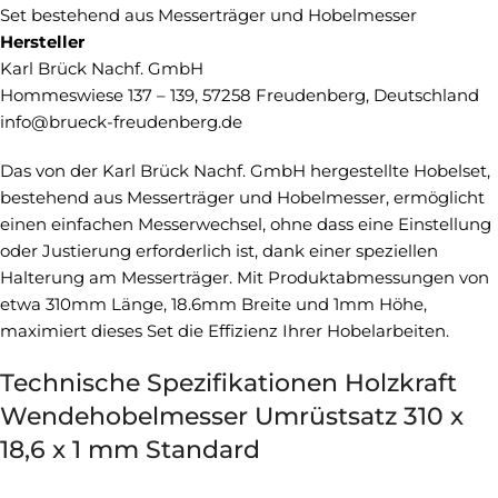
Set bestehend aus Messerträger und Hobelmesser
Hersteller
Karl Brück Nachf. GmbH
Hommeswiese 137 – 139, 57258 Freudenberg, Deutschland
info@brueck-freudenberg.de
Das von der Karl Brück Nachf. GmbH hergestellte Hobelset,
bestehend aus Messerträger und Hobelmesser, ermöglicht
einen einfachen Messerwechsel, ohne dass eine Einstellung
oder Justierung erforderlich ist, dank einer speziellen
Halterung am Messerträger. Mit Produktabmessungen von
etwa 310mm Länge, 18.6mm Breite und 1mm Höhe,
maximiert dieses Set die Effizienz Ihrer Hobelarbeiten.
Technische Spezifikationen Holzkraft
Wendehobelmesser Umrüstsatz 310 x
18,6 x 1 mm Standard