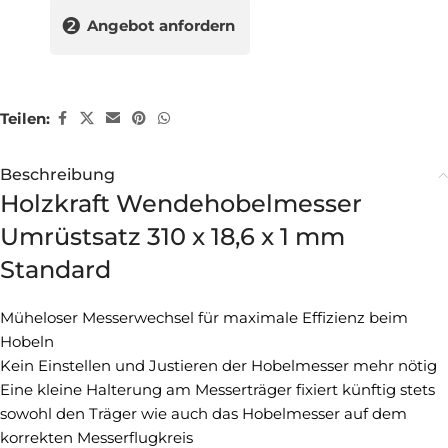
❷
Angebot anfordern
Teilen:
Beschreibung
Holzkraft Wendehobelmesser
Umrüstsatz 310 x 18,6 x 1 mm
Standard
Müheloser Messerwechsel für maximale Effizienz beim
Hobeln
Kein Einstellen und Justieren der Hobelmesser mehr nötig
Eine kleine Halterung am Messerträger fixiert künftig stets
sowohl den Träger wie auch das Hobelmesser auf dem
korrekten Messerflugkreis