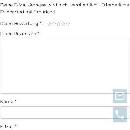
Deine E-Mail-Adresse wird nicht veröffentlicht.
Erforderliche
Felder sind mit
*
markiert
Deine Bewertung
*
Deine Rezension
*
Name
*
E-Mail
*