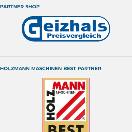
PARTNER SHOP
HOLZMANN MASCHINEN BEST PARTNER