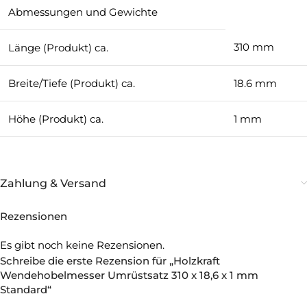
Abmessungen und Gewichte
310 mm
Länge (Produkt) ca.
Breite/Tiefe (Produkt) ca.
18.6 mm
Höhe (Produkt) ca.
1 mm
Zahlung & Versand
Rezensionen
Es gibt noch keine Rezensionen.
Schreibe die erste Rezension für „Holzkraft
Wendehobelmesser Umrüstsatz 310 x 18,6 x 1 mm
Standard“