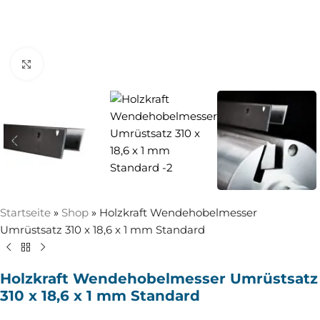
Zum Vergrößern anklicken
Startseite
»
Shop
»
Holzkraft Wendehobelmesser
Umrüstsatz 310 x 18,6 x 1 mm Standard
Holzkraft Wendehobelmesser Umrüstsatz
310 x 18,6 x 1 mm Standard