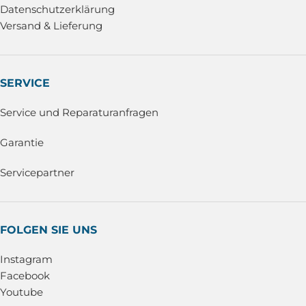
Datenschutzerklärung
Versand & Lieferung
SERVICE
Service und Reparaturanfragen
Garantie
Servicepartner
FOLGEN SIE UNS
Instagram
Facebook
Youtube