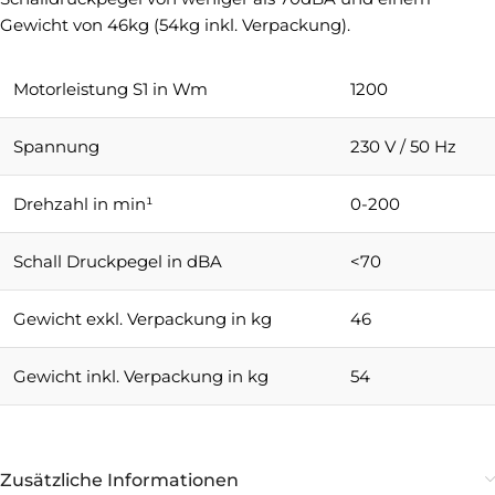
Gewicht von 46kg (54kg inkl. Verpackung).
Motorleistung S1 in Wm
1200
Spannung
230 V / 50 Hz
Drehzahl in min¹
0-200
Schall Druckpegel in dBA
<70
Gewicht exkl. Verpackung in kg
46
Gewicht inkl. Verpackung in kg
54
Zusätzliche Informationen