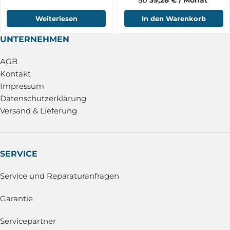
ab
39,28 € / Monat
Weiterlesen
In den Warenkorb
UNTERNEHMEN
AGB
Kontakt
Impressum
Datenschutzerklärung
Versand & Lieferung
SERVICE
Service und Reparaturanfragen
Garantie
Servicepartner