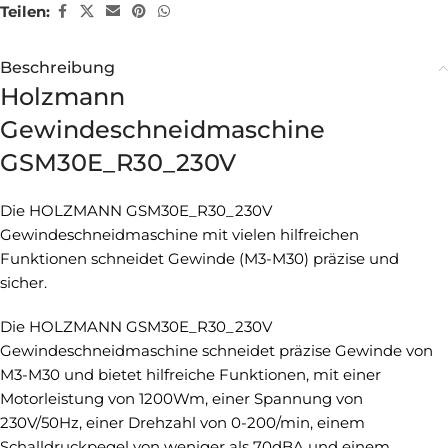
Teilen:
Beschreibung
Holzmann
Gewindeschneidmaschine
GSM30E_R30_230V
Die HOLZMANN GSM30E_R30_230V
Gewindeschneidmaschine mit vielen hilfreichen
Funktionen schneidet Gewinde (M3-M30) präzise und
sicher.
Die HOLZMANN GSM30E_R30_230V
Gewindeschneidmaschine schneidet präzise Gewinde von
M3-M30 und bietet hilfreiche Funktionen, mit einer
Motorleistung von 1200Wm, einer Spannung von
230V/50Hz, einer Drehzahl von 0-200/min, einem
Schalldruckpegel von weniger als 70dBA und einem