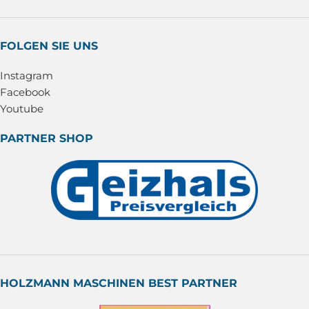
FOLGEN SIE UNS
Instagram
Facebook
Youtube
PARTNER SHOP
HOLZMANN MASCHINEN BEST PARTNER