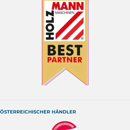
ÖSTERREICHISCHER HÄNDLER