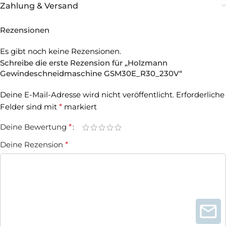
Zahlung & Versand
Rezensionen
Es gibt noch keine Rezensionen.
Schreibe die erste Rezension für „Holzmann
Gewindeschneidmaschine GSM30E_R30_230V“
Deine E-Mail-Adresse wird nicht veröffentlicht.
Erforderliche
Felder sind mit
*
markiert
Deine Bewertung
*
Deine Rezension
*