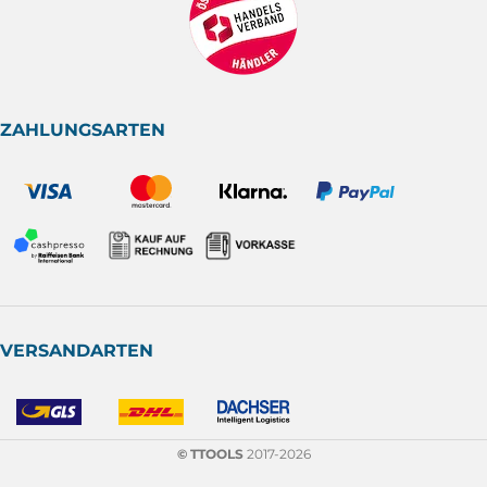
ZAHLUNGSARTEN
VERSANDARTEN
© TTOOLS
2017-2026