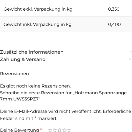
Gewicht exkl. Verpackung in kg
0,350
Gewicht inkl. Verpackung in kg
0,400
Zusätzliche Informationen
Zahlung & Versand
Rezensionen
Es gibt noch keine Rezensionen.
Schreibe die erste Rezension für „Holzmann Spannzange
7mm UWS3SPZ7“
Deine E-Mail-Adresse wird nicht veröffentlicht.
Erforderliche
Felder sind mit
*
markiert
Deine Bewertung
*