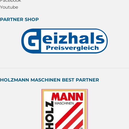
Facebook
Youtube
PARTNER SHOP
HOLZMANN MASCHINEN BEST PARTNER