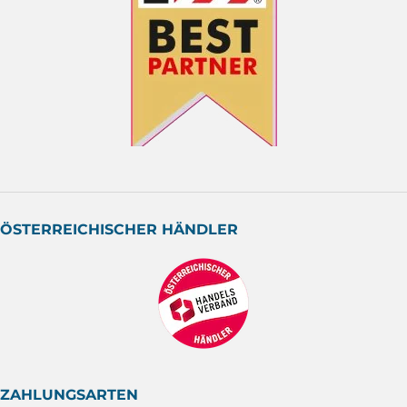
ÖSTERREICHISCHER HÄNDLER
ZAHLUNGSARTEN