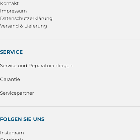
Kontakt
Impressum
Datenschutzerklärung
Versand & Lieferung
SERVICE
Service und Reparaturanfragen
Garantie
Servicepartner
FOLGEN SIE UNS
Instagram