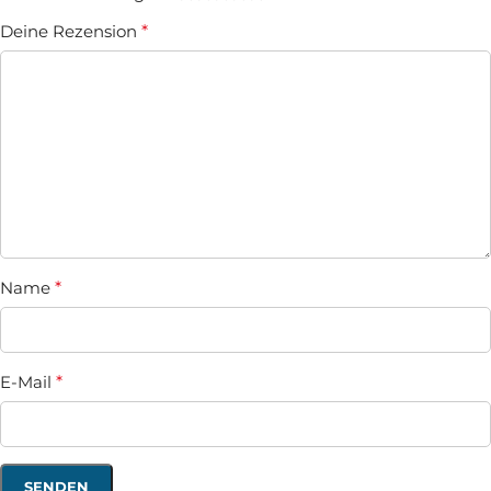
Deine Rezension
*
Name
*
E-Mail
*