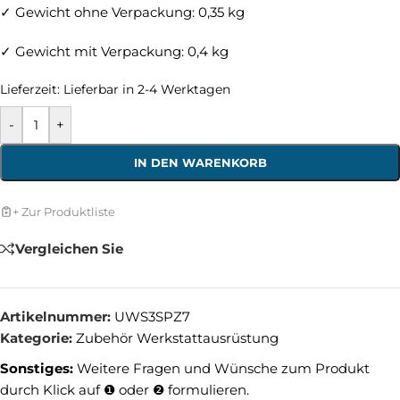
✓ Gewicht ohne Verpackung: 0,35 kg
✓ Gewicht mit Verpackung: 0,4 kg
Lieferzeit:
Lieferbar in 2-4 Werktagen
-
+
IN DEN WARENKORB
+ Zur Produktliste
Vergleichen Sie
Artikelnummer:
UWS3SPZ7
Kategorie:
Zubehör Werkstattausrüstung
Sonstiges:
Weitere Fragen und Wünsche zum Produkt
durch Klick auf ❶ oder ❷ formulieren.