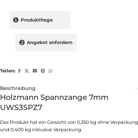
❶
Produktfrage
❷
Angebot anfordern
Teilen:
Beschreibung
Holzmann Spannzange 7mm
UWS3SPZ7
Das Produkt hat ein Gewicht von 0,350 kg ohne Verpackung
und 0,400 kg inklusive Verpackung.