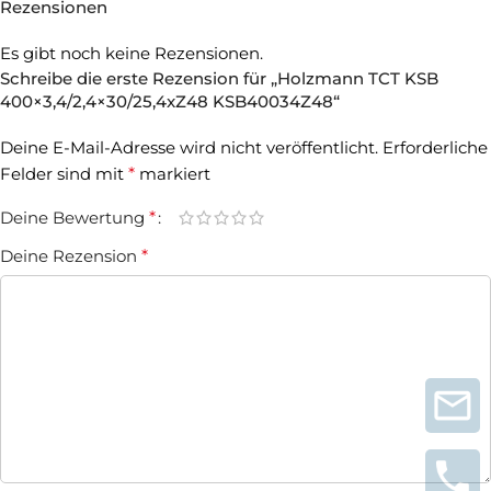
Rezensionen
Es gibt noch keine Rezensionen.
Schreibe die erste Rezension für „Holzmann TCT KSB
400×3,4/2,4×30/25,4xZ48 KSB40034Z48“
Deine E-Mail-Adresse wird nicht veröffentlicht.
Erforderliche
Felder sind mit
*
markiert
Deine Bewertung
*
Deine Rezension
*