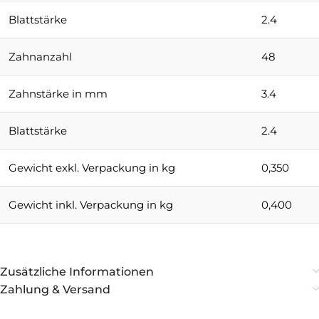
Blattstärke
2.4
Zahnanzahl
48
Zahnstärke in mm
3.4
Blattstärke
2.4
Gewicht exkl. Verpackung in kg
0,350
Gewicht inkl. Verpackung in kg
0,400
Zusätzliche Informationen
Zahlung & Versand