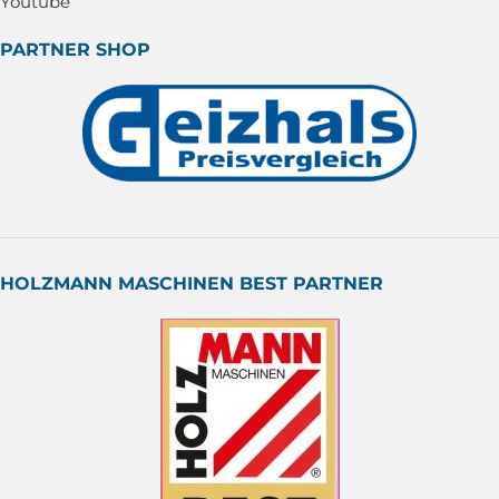
Youtube
PARTNER SHOP
HOLZMANN MASCHINEN BEST PARTNER