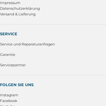
Impressum
Datenschutzerklärung
Versand & Lieferung
SERVICE
Service und Reparaturanfragen
Garantie
Servicepartner
FOLGEN SIE UNS
Instagram
Facebook