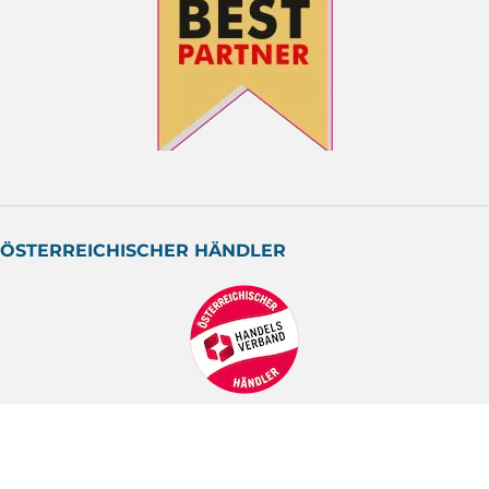
ÖSTERREICHISCHER HÄNDLER
ZAHLUNGSARTEN