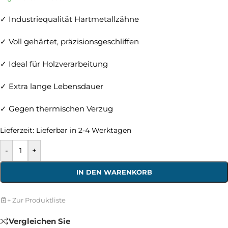
✓ Industriequalität Hartmetallzähne
✓ Voll gehärtet, präzisionsgeschliffen
✓ Ideal für Holzverarbeitung
✓ Extra lange Lebensdauer
✓ Gegen thermischen Verzug
Lieferzeit:
Lieferbar in 2-4 Werktagen
-
+
IN DEN WARENKORB
+ Zur Produktliste
Vergleichen Sie