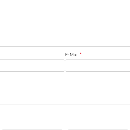
E-Mail
*