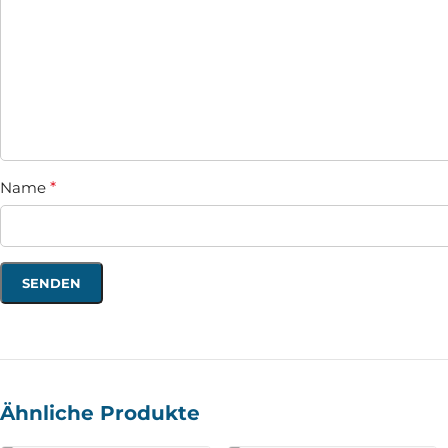
Name
*
Ähnliche Produkte