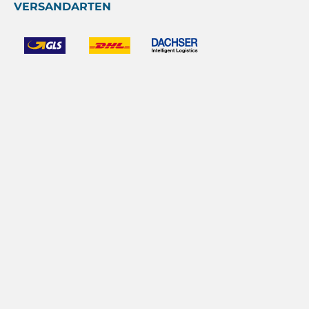
VERSANDARTEN