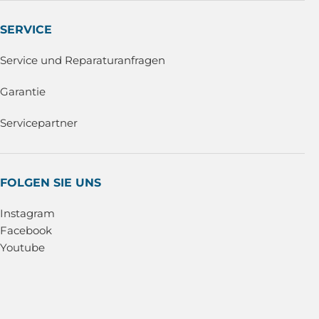
SERVICE
Service und Reparaturanfragen
Garantie
Servicepartner
FOLGEN SIE UNS
Instagram
Facebook
Youtube