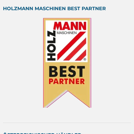
HOLZMANN MASCHINEN BEST PARTNER