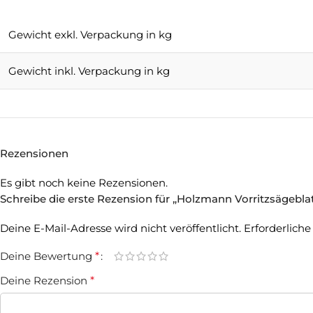
Gewicht exkl. Verpackung in kg
Gewicht inkl. Verpackung in kg
Rezensionen
Es gibt noch keine Rezensionen.
Schreibe die erste Rezension für „Holzmann Vorritzsägebl
Deine E-Mail-Adresse wird nicht veröffentlicht.
Erforderliche
Deine Bewertung
*
Deine Rezension
*