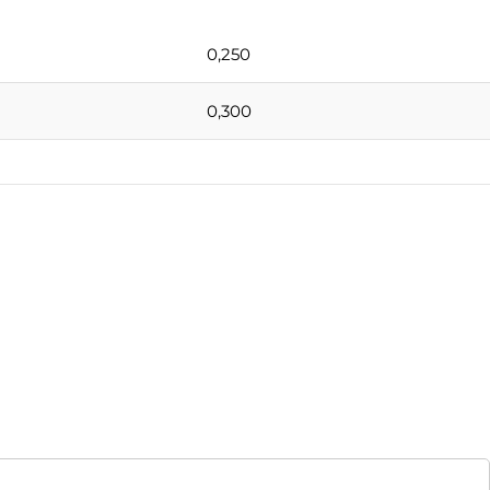
0,250
0,300