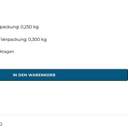
packung: 0,250 kg
 Verpackung: 0,300 kg
rktagen
IN DEN WARENKORB
0