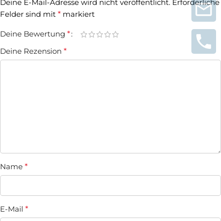
Deine E-Mail-Adresse wird nicht veröffentlicht.
Erforderliche
Felder sind mit
*
markiert
Deine Bewertung
*
Deine Rezension
*
Name
*
E-Mail
*