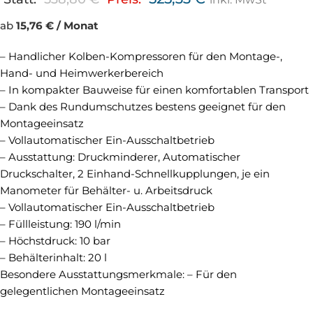
ab
15,76 € / Monat
– Handlicher Kolben-Kompressoren für den Montage-,
Hand- und Heimwerkerbereich
– In kompakter Bauweise für einen komfortablen Transport
– Dank des Rundumschutzes bestens geeignet für den
Montageeinsatz
– Vollautomatischer Ein-Ausschaltbetrieb
– Ausstattung: Druckminderer, Automatischer
Druckschalter, 2 Einhand-Schnellkupplungen, je ein
Manometer für Behälter- u. Arbeitsdruck
– Vollautomatischer Ein-Ausschaltbetrieb
– Füllleistung: 190 l/min
– Höchstdruck: 10 bar
– Behälterinhalt: 20 l
Besondere Ausstattungsmerkmale: – Für den
gelegentlichen Montageeinsatz