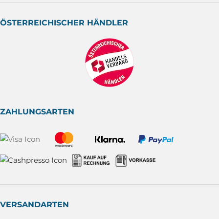
ÖSTERREICHISCHER HÄNDLER
ZAHLUNGSARTEN
VERSANDARTEN