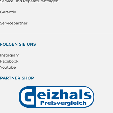
Service und Reparaturanfragen
Garantie
Servicepartner
FOLGEN SIE UNS
Instagram
Facebook
Youtube
PARTNER SHOP