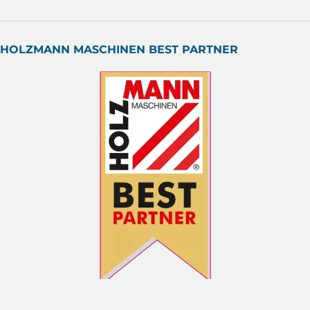
HOLZMANN MASCHINEN BEST PARTNER