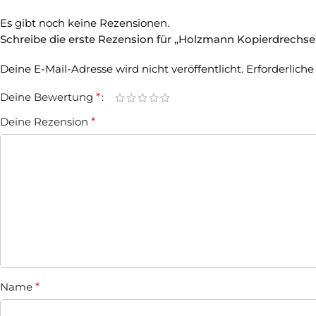
Es gibt noch keine Rezensionen.
Schreibe die erste Rezension für „Holzmann Kopierdrech
Deine E-Mail-Adresse wird nicht veröffentlicht.
Erforderliche
Deine Bewertung
*
Deine Rezension
*
Name
*