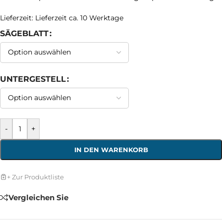
Lieferzeit:
Lieferzeit ca. 10 Werktage
SÄGEBLATT
UNTERGESTELL
-
+
IN DEN WARENKORB
+ Zur Produktliste
Vergleichen Sie