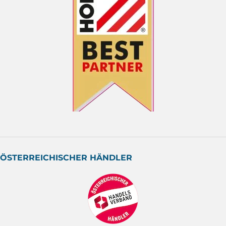
ÖSTERREICHISCHER HÄNDLER