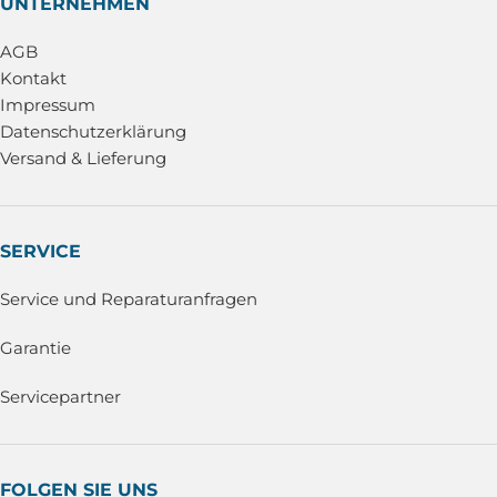
UNTERNEHMEN
AGB
Kontakt
Impressum
Datenschutzerklärung
Versand & Lieferung
SERVICE
Service und Reparaturanfragen
Garantie
Servicepartner
FOLGEN SIE UNS