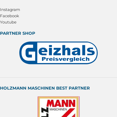
Instagram
Facebook
Youtube
PARTNER SHOP
HOLZMANN MASCHINEN BEST PARTNER