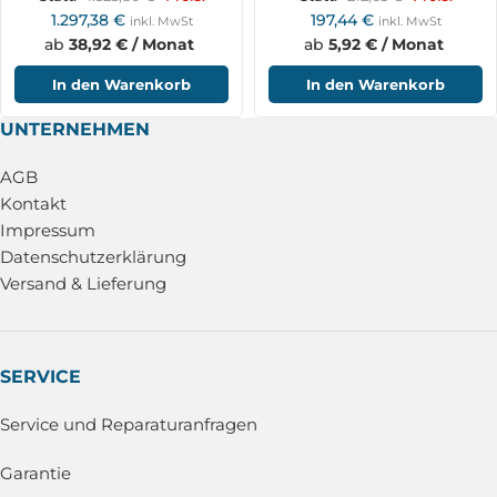
1.297,38
€
197,44
€
inkl. MwSt
inkl. MwSt
ab
38,92 € / Monat
ab
5,92 € / Monat
In den Warenkorb
In den Warenkorb
UNTERNEHMEN
AGB
Kontakt
Impressum
Datenschutzerklärung
Versand & Lieferung
SERVICE
Service und Reparaturanfragen
Garantie