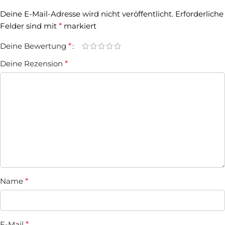
Deine E-Mail-Adresse wird nicht veröffentlicht.
Erforderliche
Felder sind mit
*
markiert
Deine Bewertung
*
Deine Rezension
*
Name
*
E-Mail
*