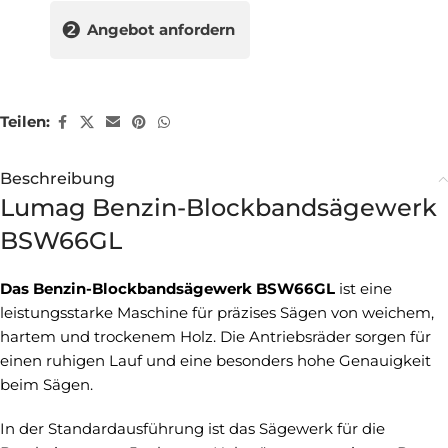
❷
Angebot anfordern
Teilen:
Beschreibung
Lumag Benzin-Blockbandsägewerk
BSW66GL
Das Benzin-Blockbandsägewerk BSW66GL
ist eine
leistungsstarke Maschine für präzises Sägen von weichem,
hartem und trockenem Holz. Die Antriebsräder sorgen für
einen ruhigen Lauf und eine besonders hohe Genauigkeit
beim Sägen.
In der Standardausführung ist das Sägewerk für die