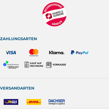
ZAHLUNGSARTEN
VERSANDARTEN