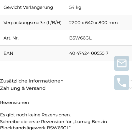
Gewicht Verlängerung
54 kg
Verpackungsmaße (L/B/H)
2200 x 640 x 800 mm
Art. Nr.
BSW66GL
EAN
40 47424 00550 7
Zusätzliche Informationen
Zahlung & Versand
Rezensionen
Es gibt noch keine Rezensionen.
Schreibe die erste Rezension für „Lumag Benzin-
Blockbandsägewerk BSW66GL“