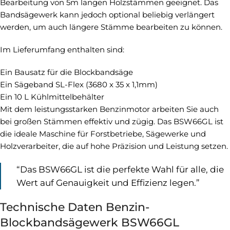
Bearbeitung von 5m langen Holzstämmen geeignet. Das
Bandsägewerk kann jedoch optional beliebig verlängert
werden, um auch längere Stämme bearbeiten zu können.
Im Lieferumfang enthalten sind:
Ein Bausatz für die Blockbandsäge
Ein Sägeband SL-Flex (3680 x 35 x 1,1mm)
Ein 10 L Kühlmittelbehälter
Mit dem leistungsstarken Benzinmotor arbeiten Sie auch
bei großen Stämmen effektiv und zügig. Das BSW66GL ist
die ideale Maschine für Forstbetriebe, Sägewerke und
Holzverarbeiter, die auf hohe Präzision und Leistung setzen.
“Das BSW66GL ist die perfekte Wahl für alle, die
Wert auf Genauigkeit und Effizienz legen.”
Technische Daten Benzin-
Blockbandsägewerk BSW66GL