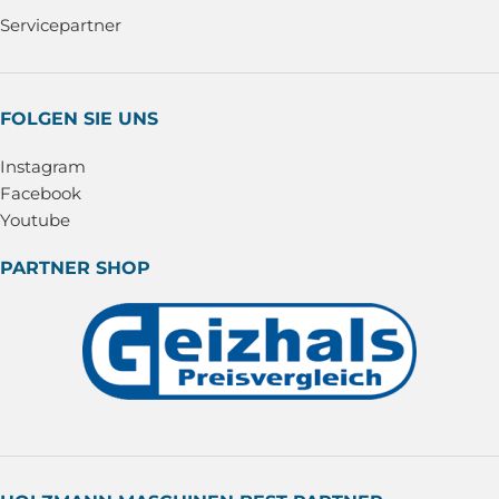
Servicepartner
FOLGEN SIE UNS
Instagram
Facebook
Youtube
PARTNER SHOP