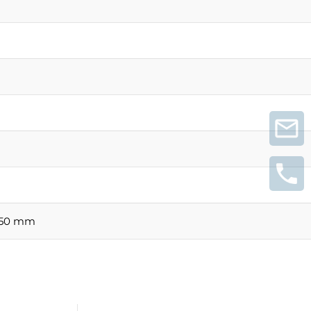
 650 mm