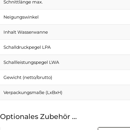
Schnittlänge max.
Neigungswinkel
Inhalt Wasserwanne
Schalldruckpegel LPA
Schallleistungspegel LWA
Gewicht (netto/brutto)
Verpackungsmaße (LxBxH)
Optionales Zubehör …