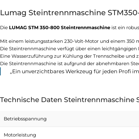
Lumag Steintrennmaschine STM350
Die
LUMAG STM 350-800 Steintrennmaschine
ist ein robu
Mit einem leistungsstarken 230-Volt-Motor und einem 350
Die Steintrennmaschine verfügt über einen leichtgängigen
Eine Wasserzuführung zur Kühlung der Trennscheibe und zu
Die Steintrennmaschine ist aufgrund der abnehmbaren Steck
„Ein unverzichtbares Werkzeug für jeden Profi i
Technische Daten Steintrennmaschine
Betriebsspannung
Motorleistung