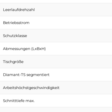
Leerlaufdrehzahl
Betriebsstrom
Schutzklasse
Abmessungen (LxBxH)
Tischgröße
Diamant-TS segmentiert
Arbeitshöchstgeschwindigkeit
Schnitttiefe max.