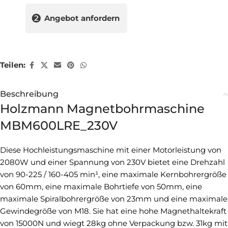
❷
Angebot anfordern
Teilen:
Beschreibung
Holzmann Magnetbohrmaschine
MBM600LRE_230V
Diese Hochleistungsmaschine mit einer Motorleistung von
2080W und einer Spannung von 230V bietet eine Drehzahl
von 90-225 / 160-405 min¹, eine maximale Kernbohrergröße
von 60mm, eine maximale Bohrtiefe von 50mm, eine
maximale Spiralbohrergröße von 23mm und eine maximale
Gewindegröße von M18. Sie hat eine hohe Magnethaltekraft
von 15000N und wiegt 28kg ohne Verpackung bzw. 31kg mit