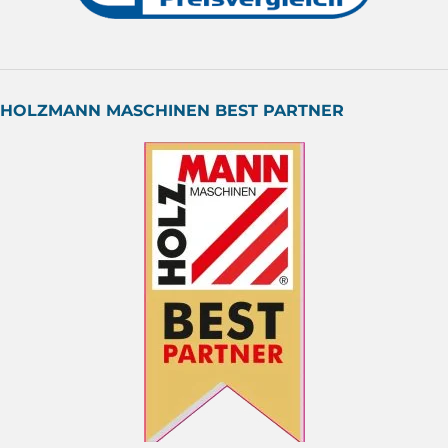
HOLZMANN MASCHINEN BEST PARTNER