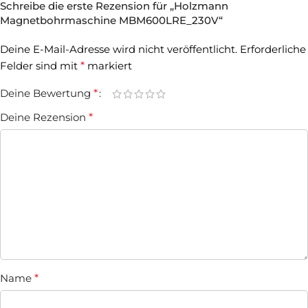
Schreibe die erste Rezension für „Holzmann
Magnetbohrmaschine MBM600LRE_230V“
Deine E-Mail-Adresse wird nicht veröffentlicht.
Erforderliche
Felder sind mit
*
markiert
Deine Bewertung
*
Deine Rezension
*
Name
*