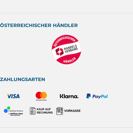
ÖSTERREICHISCHER HÄNDLER
ZAHLUNGSARTEN