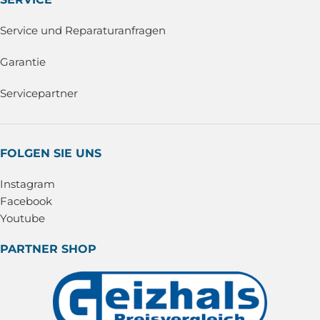
Service und Reparaturanfragen
Garantie
Servicepartner
FOLGEN SIE UNS
Instagram
Facebook
Youtube
PARTNER SHOP