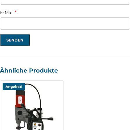
E-Mail
*
Ähnliche Produkte
Angebot!