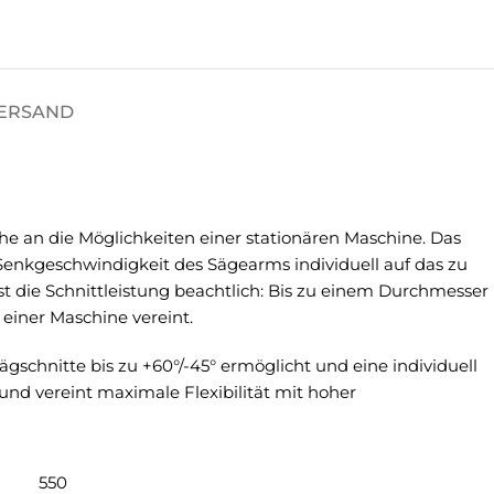
VERSAND
 an die Möglichkeiten einer stationären Maschine. Das
 Senkgeschwindigkeit des Sägearms individuell auf das zu
ist die Schnittleistung beachtlich: Bis zu einem Durchmesser
einer Maschine vereint.
chnitte bis zu +60°/-45° ermöglicht und eine individuell
und vereint maximale Flexibilität mit hoher
550