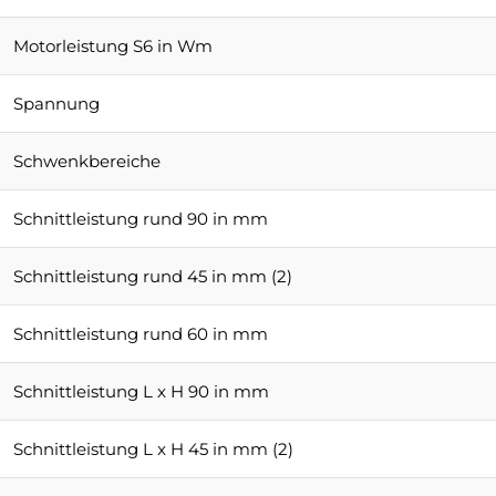
Motorleistung S6 in Wm
Spannung
Schwenkbereiche
Schnittleistung rund 90 in mm
Schnittleistung rund 45 in mm (2)
Schnittleistung rund 60 in mm
Schnittleistung L x H 90 in mm
Schnittleistung L x H 45 in mm (2)