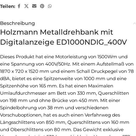
Teilen:
Beschreibung
Holzmann Metalldrehbank mit
Digitalanzeige ED1000NDIG_400V
Dieses Produkt hat eine Motorleistung von 1500Wm und
eine Spannung von 400V/50Hz. Mit einem Aufstellmaß von
1870 x 720 x 1520 mm und einem Schall Druckpegel von 78
dBA, bietet es eine Spitzenweite von 1000 mm und eine
Spitzenhöhe von 165 mm. Es hat einen Maximalen
Umlaufdurchmesser am Bett von 330 mm, Querschlitten
von 198 mm und ohne Brücke von 450 mm. Mit einer
Spindelbohrung von 38 mm und verschiedenen
Vorschuboptionen, hat es auch einen Verfahrweg des
Längsschlittens von 850 mm, Querschlittens von 160 mm
und Oberschlittens von 80 mm. Das Gewicht exklusive