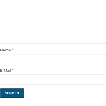
Name
*
E-Mail
*