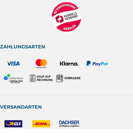
ZAHLUNGSARTEN
VERSANDARTEN