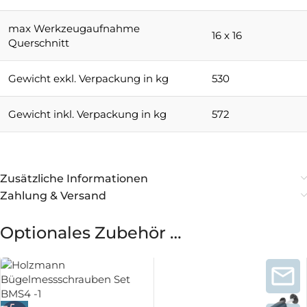
max Werkzeugaufnahme
16 x 16
Querschnitt
Gewicht exkl. Verpackung in kg
530
Gewicht inkl. Verpackung in kg
572
Zusätzliche Informationen
Zahlung & Versand
Optionales Zubehör …