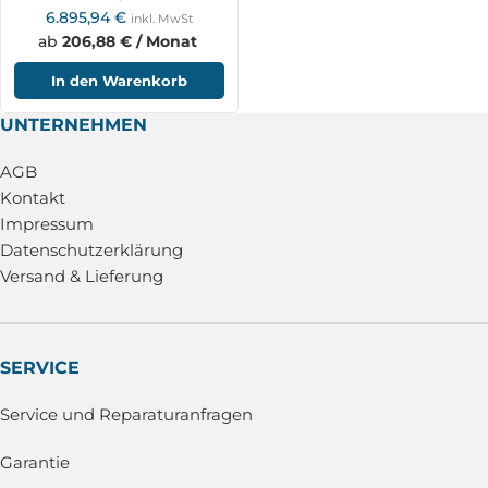
6.895,94
€
inkl. MwSt
ab
206,88 € / Monat
In den Warenkorb
UNTERNEHMEN
AGB
Kontakt
Impressum
Datenschutzerklärung
Versand & Lieferung
SERVICE
Service und Reparaturanfragen
Garantie