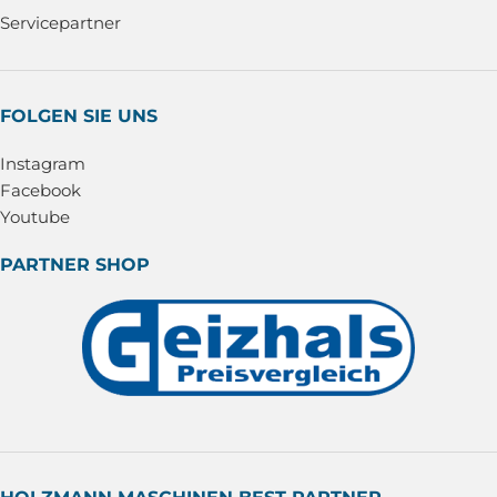
Servicepartner
FOLGEN SIE UNS
Instagram
Facebook
Youtube
PARTNER SHOP