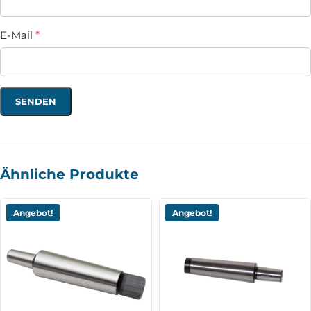
E-Mail
*
Ähnliche Produkte
Angebot!
Angebot!