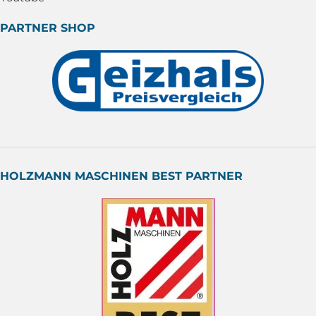
PARTNER SHOP
HOLZMANN MASCHINEN BEST PARTNER