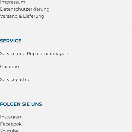
Impressum
Datenschutzerklärung
Versand & Lieferung
SERVICE
Service und Reparaturanfragen
Garantie
Servicepartner
FOLGEN SIE UNS
Instagram
Facebook
Youtube