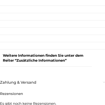
Weitere Informationen finden Sie unter dem
Reiter “Zusätzliche Informationen”
Zahlung & Versand
Rezensionen
Es gibt noch keine Rezensionen.