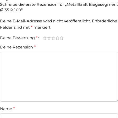
Schreibe die erste Rezension für „Metallkraft Biegesegment
Ø 35 R 100“
Deine E-Mail-Adresse wird nicht veröffentlicht.
Erforderliche
Felder sind mit
*
markiert
Deine Bewertung
*
Deine Rezension
*
Name
*