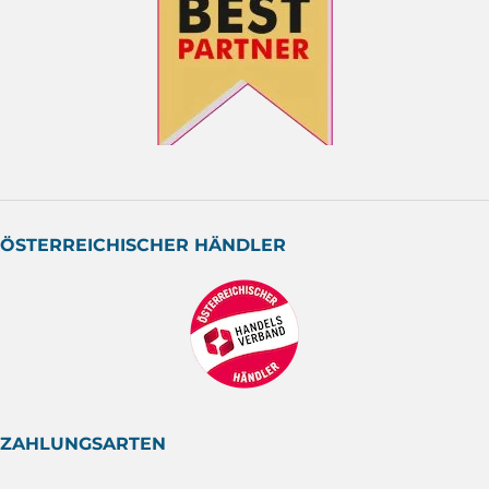
ÖSTERREICHISCHER HÄNDLER
ZAHLUNGSARTEN