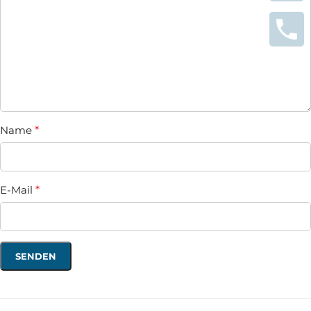
Name
*
E-Mail
*