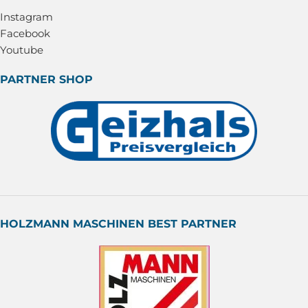
Instagram
Facebook
Youtube
PARTNER SHOP
HOLZMANN MASCHINEN BEST PARTNER