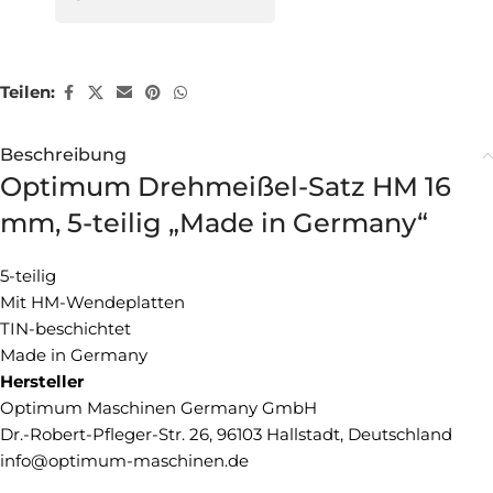
Teilen:
Beschreibung
Optimum Drehmeißel-Satz HM 16
mm, 5-teilig „Made in Germany“
5-teilig
Mit HM-Wendeplatten
TIN-beschichtet
Made in Germany
Hersteller
Optimum Maschinen Germany GmbH
Dr.-Robert-Pfleger-Str. 26, 96103 Hallstadt, Deutschland
info@optimum-maschinen.de