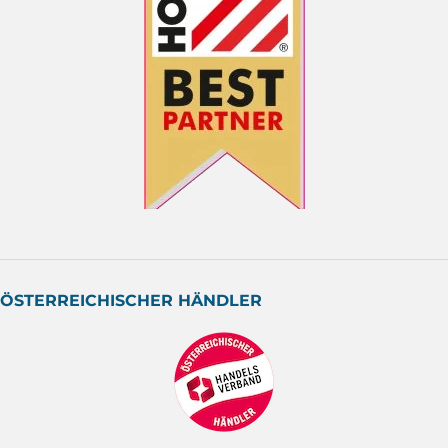
ÖSTERREICHISCHER HÄNDLER