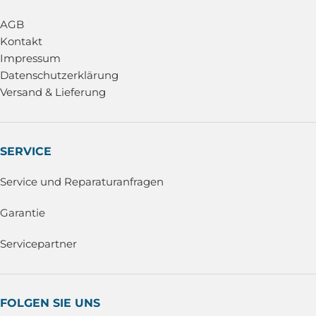
AGB
Kontakt
Impressum
Datenschutzerklärung
Versand & Lieferung
SERVICE
Service und Reparaturanfragen
Garantie
Servicepartner
FOLGEN SIE UNS