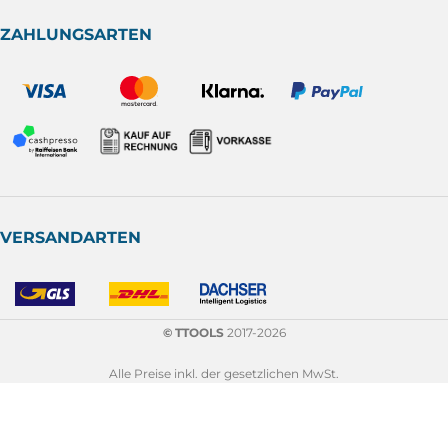
ZAHLUNGSARTEN
VERSANDARTEN
© TTOOLS
2017-2026
Alle Preise inkl. der gesetzlichen MwSt.