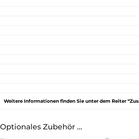
Weitere Informationen finden Sie unter dem Reiter “Zus
Optionales Zubehör …