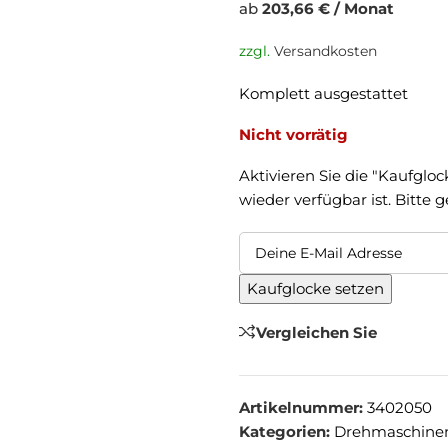
ab
203,66 € / Monat
zzgl.
Versandkosten
Komplett ausgestattet
Nicht vorrätig
Aktivieren Sie die "Kaufgloc
wieder verfügbar ist. Bitte 
Kaufglocke setzen
Vergleichen Sie
Artikelnummer:
3402050
Kategorien:
Drehmaschine