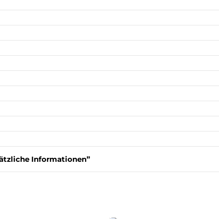
ätzliche Informationen”