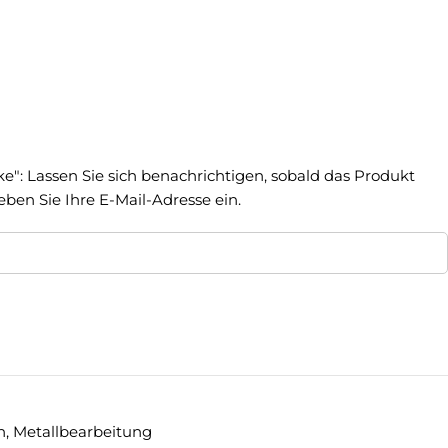
ke": Lassen Sie sich benachrichtigen, sobald das Produkt
geben Sie Ihre E-Mail-Adresse ein.
n
,
Metallbearbeitung