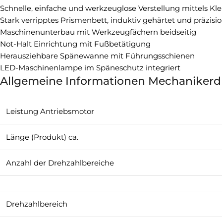
Schnelle, einfache und werkzeuglose Verstellung mittels 
Stark verripptes Prismenbett, induktiv gehärtet und präzisio
Maschinenunterbau mit Werkzeugfächern beidseitig
Not-Halt Einrichtung mit Fußbetätigung
Herausziehbare Spänewanne mit Führungsschienen
LED-Maschinenlampe im Späneschutz integriert
Allgemeine Informationen Mechaniker
Leistung Antriebsmotor
Länge (Produkt) ca.
Anzahl der Drehzahlbereiche
Drehzahlbereich