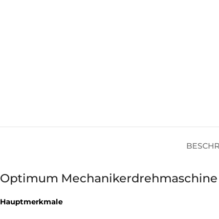
BESCH
Optimum Mechanikerdrehmaschine 
Hauptmerkmale