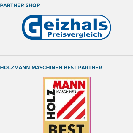
PARTNER SHOP
HOLZMANN MASCHINEN BEST PARTNER