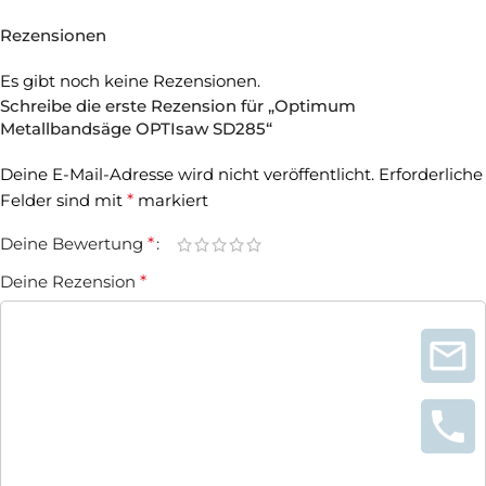
Rezensionen
Es gibt noch keine Rezensionen.
Schreibe die erste Rezension für „Optimum
Metallbandsäge OPTIsaw SD285“
Deine E-Mail-Adresse wird nicht veröffentlicht.
Erforderliche
Felder sind mit
*
markiert
Deine Bewertung
*
Deine Rezension
*