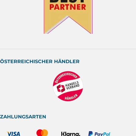
ÖSTERREICHISCHER HÄNDLER
ZAHLUNGSARTEN