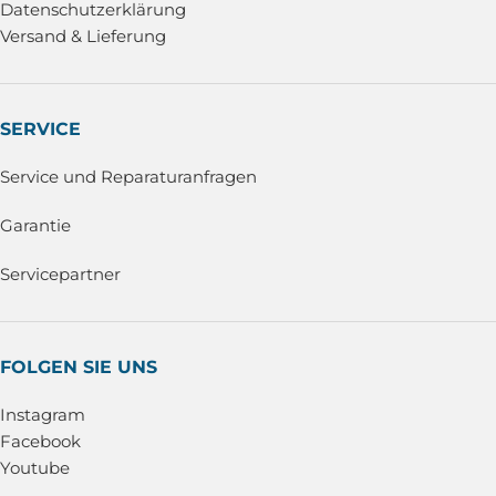
Datenschutzerklärung
Versand & Lieferung
SERVICE
Service und Reparaturanfragen
Garantie
Servicepartner
FOLGEN SIE UNS
Instagram
Facebook
Youtube