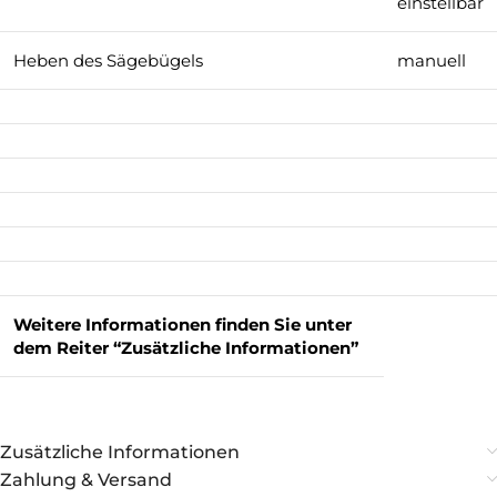
einstellbar
Heben des Sägebügels
manuell
Weitere Informationen finden Sie unter
dem Reiter “Zusätzliche Informationen”
Zusätzliche Informationen
Zahlung & Versand