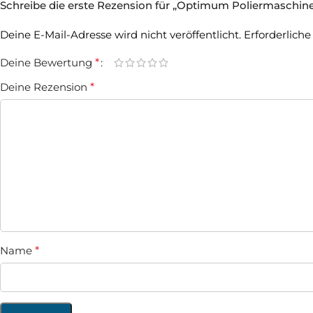
Schreibe die erste Rezension für „Optimum Poliermaschin
Deine E-Mail-Adresse wird nicht veröffentlicht.
Erforderliche
Deine Bewertung
*
Deine Rezension
*
Name
*