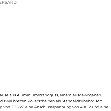
VERSAND
häuse aus Aluminiumstrangguss, einem ausgewogenen
zwei breiten Polierscheiben als Standardzubehör. Mit
 von 2,2 kW, eine Anschlussspannung von 400 V und eine