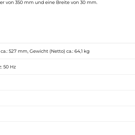
sser von 350 mm und eine Breite von 30 mm.
ca.: 527 mm, Gewicht (Netto) ca.: 64,1 kg
: 50 Hz