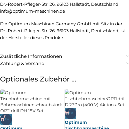
Dr.-Robert-Pfleger-Str. 26, 96103 Hallstadt, Deutschland
info@optimum-maschinen.de
Die Optimum Maschinen Germany GmbH mit Sitz in der
Dr.-Robert-Pfleger-Str. 26, 96103 Hallstadt, Deutschland, ist
der Hersteller dieses Produkts.
Zusätzliche Informationen
Zahlung & Versand
Optionales Zubehör …
-2%
-7%
Optimum
Optimum
Tischbohrmaschine