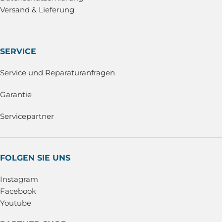
Versand & Lieferung
SERVICE
Service und Reparaturanfragen
Garantie
Servicepartner
FOLGEN SIE UNS
Instagram
Facebook
Youtube