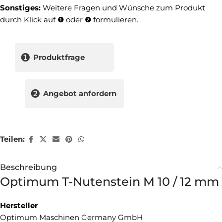
Sonstiges:
Weitere Fragen und Wünsche zum Produkt
durch Klick auf ❶ oder ❷ formulieren.
❶
Produktfrage
❷
Angebot anfordern
Teilen:
Beschreibung
Optimum T-Nutenstein M 10 / 12 mm
Hersteller
Optimum Maschinen Germany GmbH