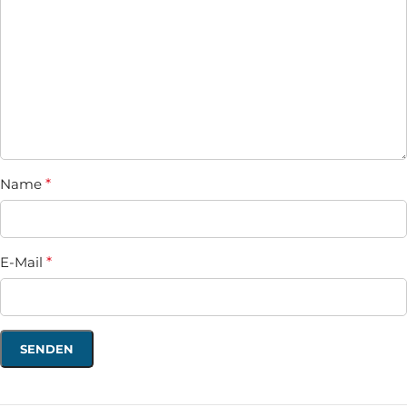
Name
*
E-Mail
*