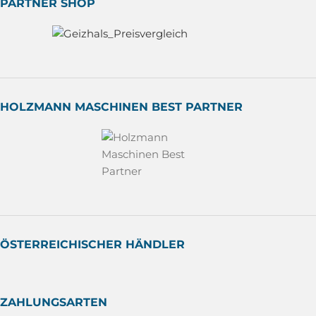
PARTNER SHOP
HOLZMANN MASCHINEN BEST PARTNER
ÖSTERREICHISCHER HÄNDLER
ZAHLUNGSARTEN