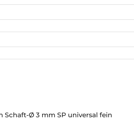
m Schaft-Ø 3 mm SP universal fein