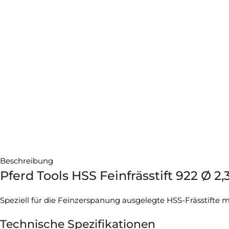
Beschreibung
Pferd Tools HSS Feinfrässtift 922 Ø 
Speziell für die Feinzerspanung ausgelegte HSS-Frässtift
Technische Spezifikationen