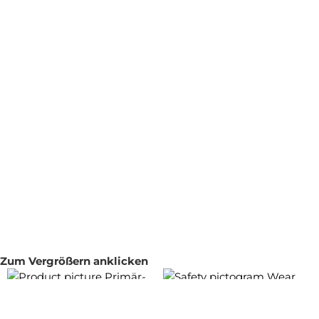
Zum Vergrößern anklicken