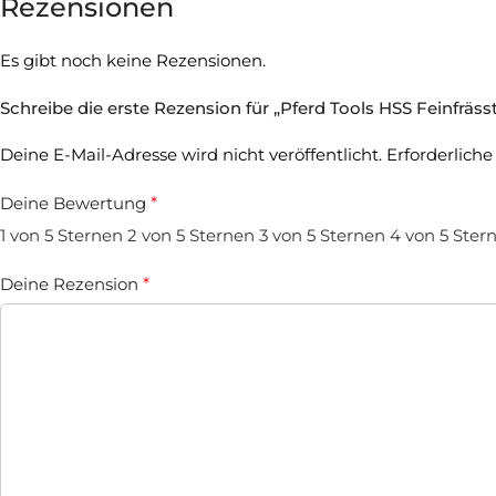
Rezensionen
Es gibt noch keine Rezensionen.
Schreibe die erste Rezension für „Pferd Tools HSS Feinfräs
Deine E-Mail-Adresse wird nicht veröffentlicht.
Erforderliche
Deine Bewertung
*
1 von 5 Sternen
2 von 5 Sternen
3 von 5 Sternen
4 von 5 Ster
Deine Rezension
*