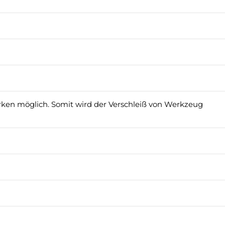
rken möglich. Somit wird der Verschleiß von Werkzeug