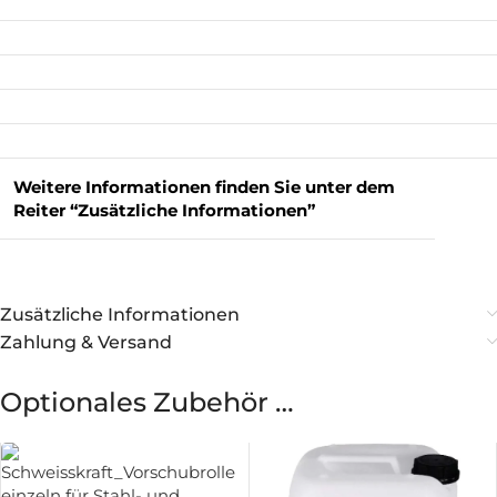
Weitere Informationen finden Sie unter dem
Reiter “Zusätzliche Informationen”
Zusätzliche Informationen
Zahlung & Versand
Optionales Zubehör …