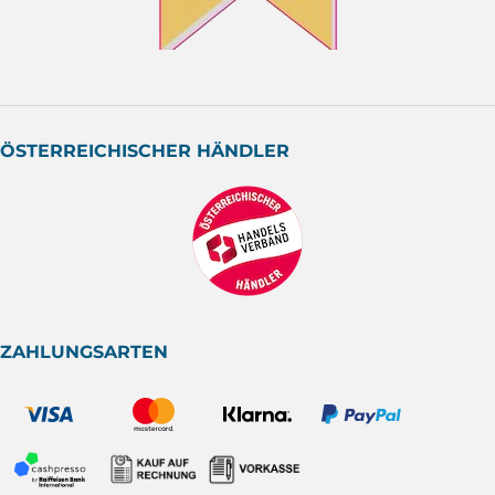
ÖSTERREICHISCHER HÄNDLER
ZAHLUNGSARTEN