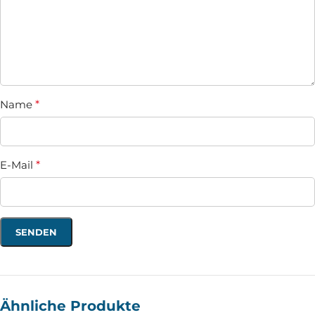
Name
*
E-Mail
*
Ähnliche Produkte