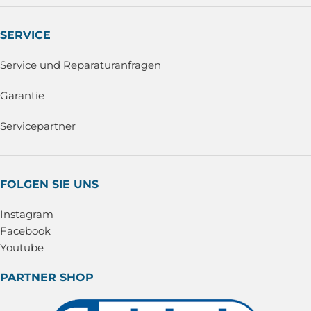
SERVICE
Service und Reparaturanfragen
Garantie
Servicepartner
FOLGEN SIE UNS
Instagram
Facebook
Youtube
PARTNER SHOP