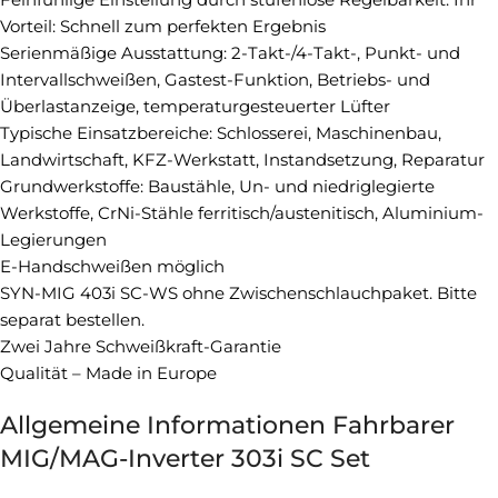
Vorteil: Schnell zum perfekten Ergebnis
Serienmäßige Ausstattung: 2-Takt-/4-Takt-, Punkt- und
Intervallschweißen, Gastest-Funktion, Betriebs- und
Überlastanzeige, temperaturgesteuerter Lüfter
Typische Einsatzbereiche: Schlosserei, Maschinenbau,
Landwirtschaft, KFZ-Werkstatt, Instandsetzung, Reparatur
Grundwerkstoffe: Baustähle, Un- und niedriglegierte
Werkstoffe, CrNi-Stähle ferritisch/austenitisch, Aluminium-
Legierungen
E-Handschweißen möglich
SYN-MIG 403i SC-WS ohne Zwischenschlauchpaket. Bitte
separat bestellen.
Zwei Jahre Schweißkraft-Garantie
Qualität – Made in Europe
Allgemeine Informationen Fahrbarer
MIG/MAG-Inverter 303i SC Set