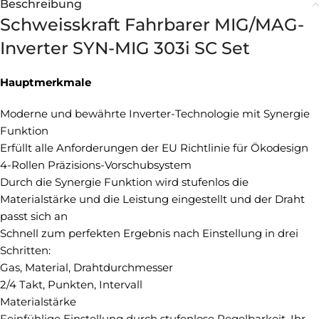
Beschreibung
Schweisskraft Fahrbarer MIG/MAG-
Inverter SYN-MIG 303i SC Set
Hauptmerkmale
Moderne und bewährte Inverter-Technologie mit Synergie
Funktion
Erfüllt alle Anforderungen der EU Richtlinie für Ökodesign
4-Rollen Präzisions-Vorschubsystem
Durch die Synergie Funktion wird stufenlos die
Materialstärke und die Leistung eingestellt und der Draht
passt sich an
Schnell zum perfekten Ergebnis nach Einstellung in drei
Schritten:
Gas, Material, Drahtdurchmesser
2/4 Takt, Punkten, Intervall
Materialstärke
Feinfühlige Einstellung durch stufenlose Regelbarkeit. Ihr