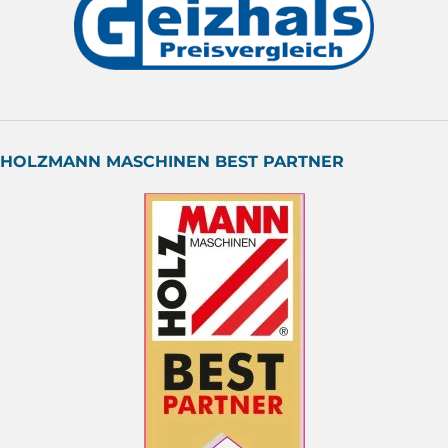
HOLZMANN MASCHINEN BEST PARTNER