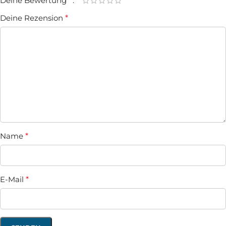
Deine Bewertung
*
Deine Rezension
*
Name
*
E-Mail
*