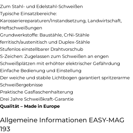
Zum Stahl- und Edelstahl-Schweißen
Typische Einsatzbereiche:
Karosseriereparaturen/Instandsetzung, Landwirtschaft,
Heftschweißungen
Grundwerkstoffe: Baustähle, CrNi-Stähle
ferritisch/austenitisch und Duplex-Stähle
Stufenlos einstellbarer Drahtvorschub
S-Zeichen: Zugelassen zum Schweißen an engen
Schweißplätzen mit erhöhter elektrischer Gefährdung
Einfache Bedienung und Einstellung
Der weiche und stabile Lichtbogen garantiert spritzerarme
Schweißergebnisse
Praktische Gasflaschenhalterung
Drei Jahre Schweißkraft-Garantie
Qualität – Made in Europe
Allgemeine Informationen EASY-MAG
193