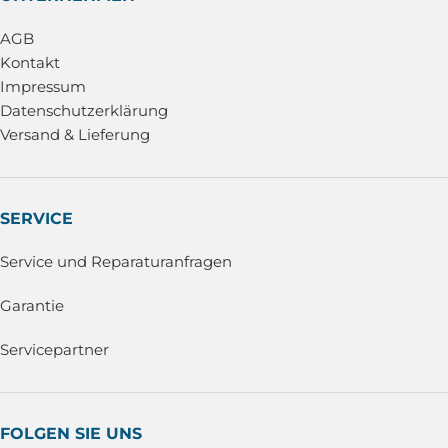
AGB
Kontakt
Impressum
Datenschutzerklärung
Versand & Lieferung
SERVICE
Service und Reparaturanfragen
Garantie
Servicepartner
FOLGEN SIE UNS