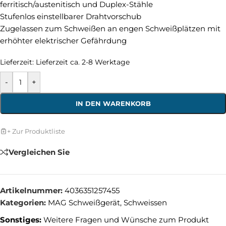
ferritisch/austenitisch und Duplex-Stähle
Stufenlos einstellbarer Drahtvorschub
Zugelassen zum Schweißen an engen Schweißplätzen mit
erhöhter elektrischer Gefährdung
Lieferzeit:
Lieferzeit ca. 2-8 Werktage
-
+
IN DEN WARENKORB
+ Zur Produktliste
Vergleichen Sie
Artikelnummer:
4036351257455
Kategorien:
MAG Schweißgerät
,
Schweissen
Sonstiges:
Weitere Fragen und Wünsche zum Produkt