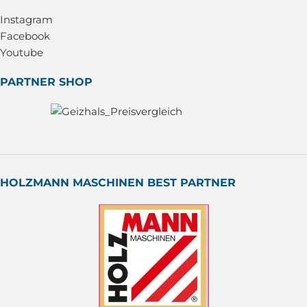
Instagram
Facebook
Youtube
PARTNER SHOP
HOLZMANN MASCHINEN BEST PARTNER