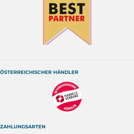
ÖSTERREICHISCHER HÄNDLER
ZAHLUNGSARTEN