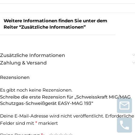
Weitere Informationen finden Sie unter dem
Reiter “Zusätzliche Informationen”
Zusätzliche Informationen
Zahlung & Versand
Rezensionen
Es gibt noch keine Rezensionen.
Schreibe die erste Rezension für „Schweisskraft MIG/MAG
Schutzgas-Schweißgerät EASY-MAG 193“
Deine E-Mail-Adresse wird nicht veröffentlicht.
Erforderliche
Felder sind mit
*
markiert