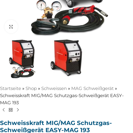
Zum Vergrößern anklicken
Startseite
»
Shop
»
Schweissen
»
MAG Schweißgerät
»
Schweisskraft MIG/MAG Schutzgas-Schweißgerät EASY-
MAG 193
Schweisskraft MIG/MAG Schutzgas-
Schweißgerät EASY-MAG 193