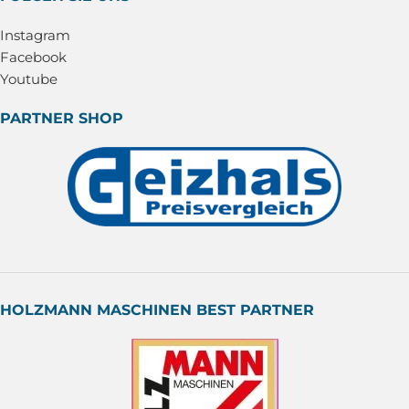
Instagram
Facebook
Youtube
PARTNER SHOP
HOLZMANN MASCHINEN BEST PARTNER