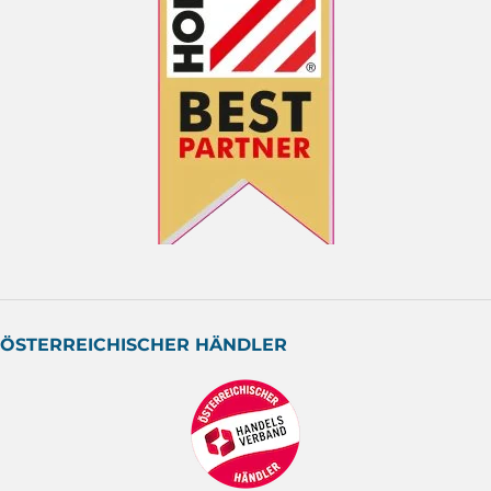
ÖSTERREICHISCHER HÄNDLER