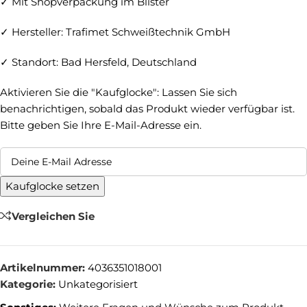
✓ Mit Shopverpackung im Blister
✓ Hersteller: Trafimet Schweißtechnik GmbH
✓ Standort: Bad Hersfeld, Deutschland
Aktivieren Sie die "Kaufglocke": Lassen Sie sich
benachrichtigen, sobald das Produkt wieder verfügbar ist.
Bitte geben Sie Ihre E-Mail-Adresse ein.
Kaufglocke setzen
Vergleichen Sie
Artikelnummer:
4036351018001
Kategorie:
Unkategorisiert