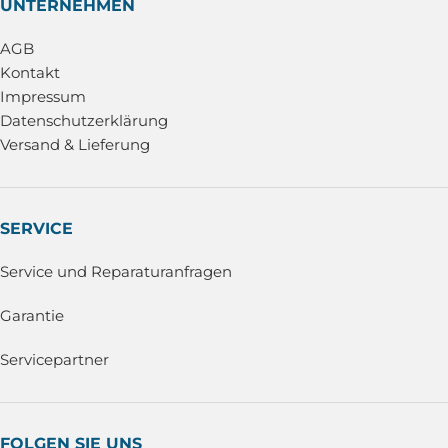
UNTERNEHMEN
AGB
Kontakt
Impressum
Datenschutzerklärung
Versand & Lieferung
SERVICE
Service und Reparaturanfragen
Garantie
Servicepartner
FOLGEN SIE UNS