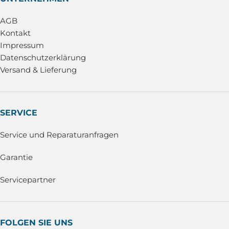
AGB
Kontakt
Impressum
Datenschutzerklärung
Versand & Lieferung
SERVICE
Service und Reparaturanfragen
Garantie
Servicepartner
FOLGEN SIE UNS