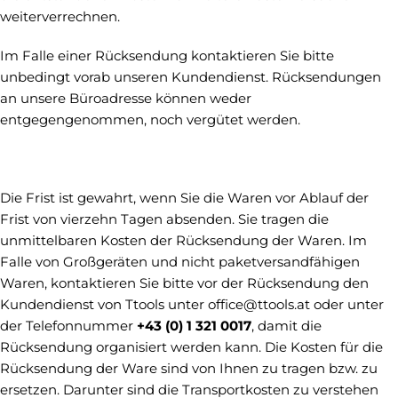
weiterverrechnen.
Im Falle einer Rücksendung kontaktieren Sie bitte
unbedingt vorab unseren Kundendienst. Rücksendungen
an unsere Büroadresse können weder
entgegengenommen, noch vergütet werden.
Die Frist ist gewahrt, wenn Sie die Waren vor Ablauf der
Frist von vierzehn Tagen absenden. Sie tragen die
unmittelbaren Kosten der Rücksendung der Waren. Im
Falle von Großgeräten und nicht paketversandfähigen
Waren, kontaktieren Sie bitte vor der Rücksendung den
Kundendienst von Ttools unter
office@ttools.at
oder unter
der Telefonnummer
+43 (0) 1 321 0017
, damit die
Rücksendung organisiert werden kann. Die Kosten für die
Rücksendung der Ware sind von Ihnen zu tragen bzw. zu
ersetzen. Darunter sind die Transportkosten zu verstehen