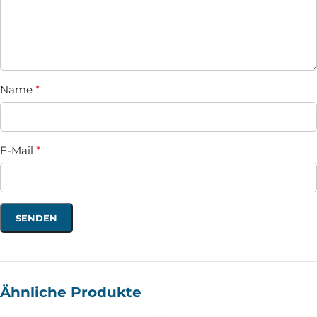
Name
*
E-Mail
*
Ähnliche Produkte