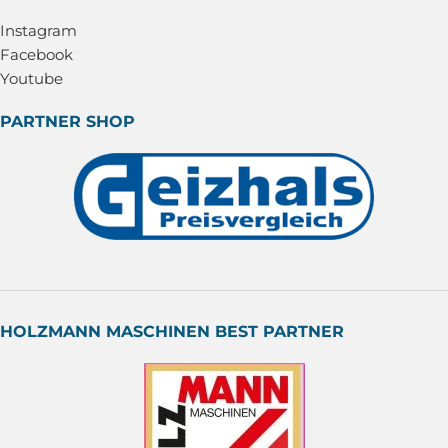
Instagram
Facebook
Youtube
PARTNER SHOP
HOLZMANN MASCHINEN BEST PARTNER