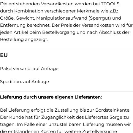
Die entstehenden Versandkosten werden bei TTOOLS
durch Kombination verschiedener Merkmale wie z.B.:
Größe, Gewicht, Manipulationsaufwand (Sperrgut) und
Entfernung berechnet. Der Preis der Versandkosten wird für
jeden Artikel beim Bestellvorgang und nach Abschluss der
Bestellung angezeigt.
EU
Paketversand: auf Anfrage
Spedition: auf Anfrage
Lieferung durch unsere eigenen Lieferanten:
Bei Lieferung erfolgt die Zustellung bis zur Bordsteinkante.
Der Kunde hat für Zugänglichkeit des Lieferortes Sorge zu
tragen. Im Falle einer unzustellbaren Lieferung müssen wir
die entstandenen Kosten für weitere Zustellversuche