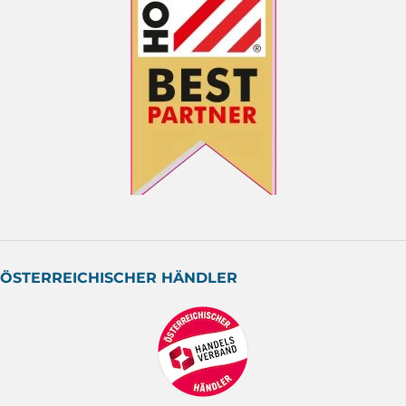
ÖSTERREICHISCHER HÄNDLER