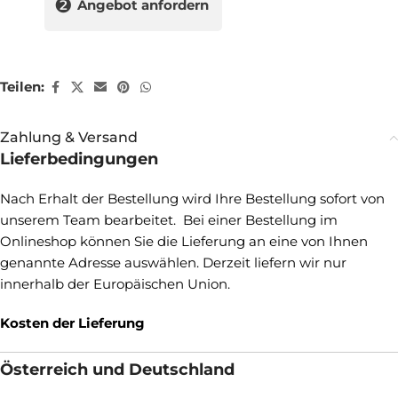
❷
Angebot anfordern
Teilen:
Zahlung & Versand
Lieferbedingungen
Nach Erhalt der Bestellung wird Ihre Bestellung sofort von
unserem Team bearbeitet. Bei einer Bestellung im
Onlineshop können Sie die Lieferung an eine von Ihnen
genannte Adresse auswählen. Derzeit liefern wir nur
innerhalb der Europäischen Union.
Kosten der Lieferung
Österreich und Deutschland