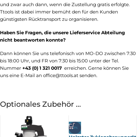
und zwar auch dann, wenn die Zustellung gratis erfolgte.
Ttools ist dabei immer bemüht den für den Kunden
günstigsten Rücktransport zu organisieren.
Haben Sie Fragen, die unsere Lieferservice Abteilung
nicht beantworten konnte?
Dann können Sie uns telefonisch von MO-DO zwischen 7:30
bis 18:00 Uhr, und FR von 7:30 bis 15:00 unter der Tel.
Nummer
+43 (0) 1 321 0017
erreichen. Gerne können Sie
uns eine E-Mail an
office@ttools.at
senden.
Optionales Zubehör …
-2%