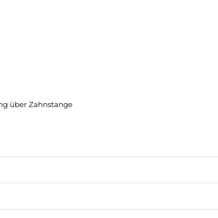
lung über Zahnstange