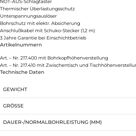
NOT-AUS-Schlagtaster
Thermischer Überlastungsschutz
Unterspannungsauslöser
Bohrschutz mit elektr. Absicherung
Anschlußkabel mit Schuko-Stecker (1,2 m)
3 Jahre Garantie bei Einschichtbetrieb
Artikelnummern
Art. – Nr. 217.400 mit Bohrkopfhöhenverstellung
Art. – Nr. 217.410 mit Zwischentisch und Tischhöhenverstel
Technische Daten
GEWICHT
GRÖSSE
DAUER-/NORMALBOHRLEISTUNG (MM)