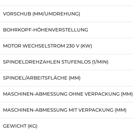
VORSCHUB (MM/UMDREHUNG)
BOHRKOPF-HÖHENVERSTELLUNG
MOTOR WECHSELSTROM 230 V (KW)
SPINDELDREHZAHLEN STUFENLOS (1/MIN)
SPINDEL/ARBEITSFLÄCHE (MM)
MASCHINEN-ABMESSUNG OHNE VERPACKUNG (MM)
MASCHINEN-ABMESSUNG MIT VERPACKUNG (MM)
GEWICHT (KG)