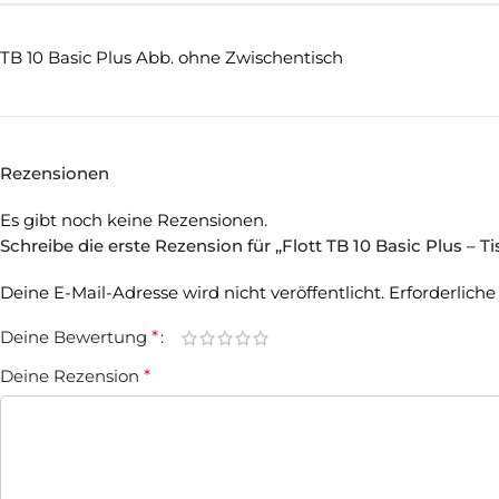
TB 10 Basic Plus Abb. ohne Zwischentisch
Rezensionen
Es gibt noch keine Rezensionen.
Schreibe die erste Rezension für „Flott TB 10 Basic Plus –
Deine E-Mail-Adresse wird nicht veröffentlicht.
Erforderliche
Deine Bewertung
*
Deine Rezension
*