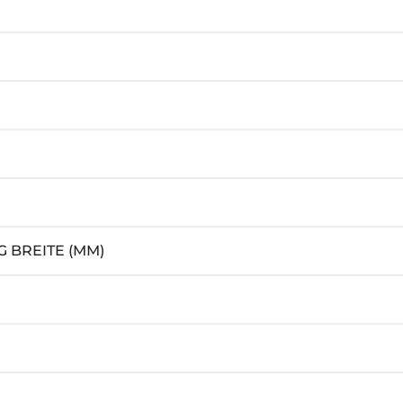
 BREITE (MM)