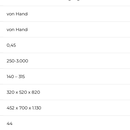
von Hand
von Hand
0,45
250-3.000
140 – 315
320 x 520 x 820
452 x 700 x 1.130
44