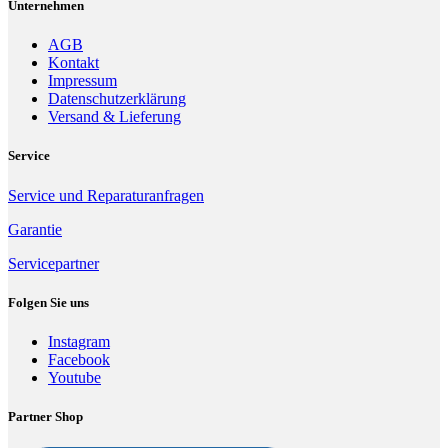
Unternehmen
AGB
Kontakt
Impressum
Datenschutzerklärung
Versand & Lieferung
Service
Service und Reparaturanfragen
Garantie
Servicepartner
Folgen Sie uns
Instagram
Facebook
Youtube
Partner Shop