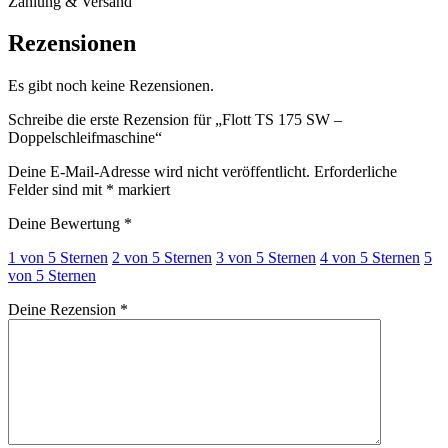
Zahlung & Versand
Rezensionen
Es gibt noch keine Rezensionen.
Schreibe die erste Rezension für „Flott TS 175 SW –
Doppelschleifmaschine“
Deine E-Mail-Adresse wird nicht veröffentlicht.
Erforderliche
Felder sind mit
*
markiert
Deine Bewertung
*
1 von 5 Sternen
2 von 5 Sternen
3 von 5 Sternen
4 von 5 Sternen
5
von 5 Sternen
Deine Rezension
*