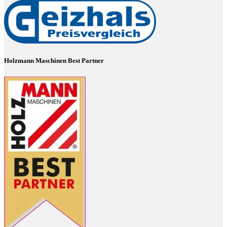
Holzmann Maschinen Best Partner