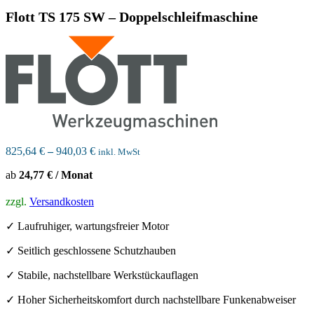
Flott TS 175 SW – Doppelschleifmaschine
825,64
€
–
940,03
€
inkl. MwSt
ab
24,77 € / Monat
zzgl.
Versandkosten
✓ Laufruhiger, wartungsfreier Motor
✓ Seitlich geschlossene Schutzhauben
✓ Stabile, nachstellbare Werkstückauflagen
✓ Hoher Sicherheitskomfort durch nachstellbare Funkenabweiser