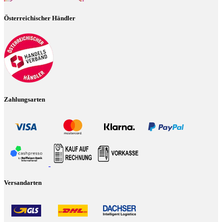
Österreichischer Händler
Zahlungsarten
Versandarten