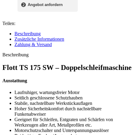
❷
Angebot anfordern
Teilen:
Beschreibung
Zusätzliche Informationen
Zahlung & Versand
Beschreibung
Flott TS 175 SW – Doppelschleifmaschine
Ausstattung
Laufruhiger, wartungsfreier Motor
Seitlich geschlossene Schutzhauben
Stabile, nachstellbare Werkstückauflagen
Hoher Sicherheitskomfort durch nachstellbare
Funkenabweiser
Geeignet für Schleifen, Entgraten und Schärfen von
Werkzeugen aller Art, Metallprofilen etc.
Motorschutzschalter und Unterspannungsauslöser