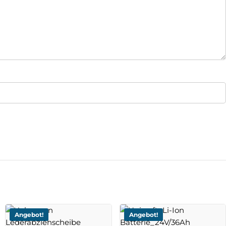
Angebot!
Angebot!