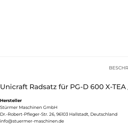
BESCH
Unicraft Radsatz für PG-D 600 X-TEA
Hersteller
Stürmer Maschinen GmbH
Dr.-Robert-Pfleger-Str. 26, 96103 Hallstadt, Deutschland
info@stuermer-maschinen.de