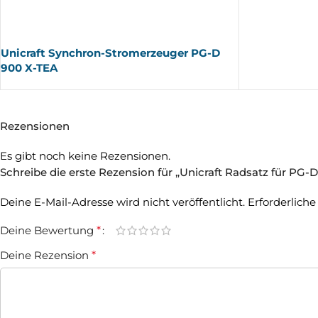
AUSV
ERKA
UFT
Unicraft Synchron-Stromerzeuger PG-D
900 X-TEA
Rezensionen
Es gibt noch keine Rezensionen.
Schreibe die erste Rezension für „Unicraft Radsatz für PG
Deine E-Mail-Adresse wird nicht veröffentlicht.
Erforderliche
Deine Bewertung
*
Deine Rezension
*