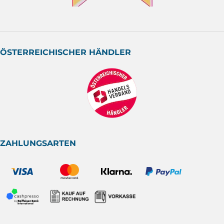
ÖSTERREICHISCHER HÄNDLER
ZAHLUNGSARTEN