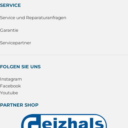
SERVICE
Service und Reparaturanfragen
Garantie
Servicepartner
FOLGEN SIE UNS
Instagram
Facebook
Youtube
PARTNER SHOP