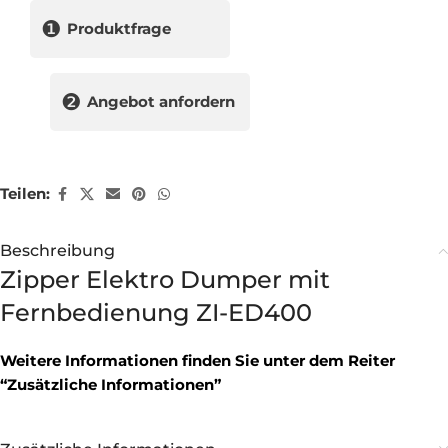
❶
Produktfrage
❷
Angebot anfordern
Teilen:
Beschreibung
Zipper Elektro Dumper mit
Fernbedienung ZI-ED400
Weitere Informationen finden Sie unter dem Reiter
“Zusätzliche Informationen”