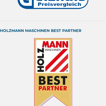
HOLZMANN MASCHINEN BEST PARTNER