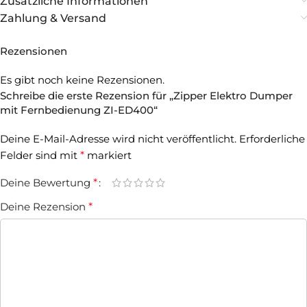
Zusätzliche Informationen
Zahlung & Versand
Rezensionen
Es gibt noch keine Rezensionen.
Schreibe die erste Rezension für „Zipper Elektro Dumper
mit Fernbedienung ZI-ED400“
Deine E-Mail-Adresse wird nicht veröffentlicht.
Erforderliche
Felder sind mit
*
markiert
Deine Bewertung
*
Deine Rezension
*