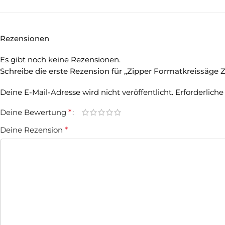
Rezensionen
Es gibt noch keine Rezensionen.
Schreibe die erste Rezension für „Zipper Formatkreissäge 
Deine E-Mail-Adresse wird nicht veröffentlicht.
Erforderliche
Deine Bewertung
*
Deine Rezension
*