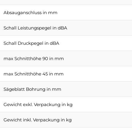
Absauganschluss in mm
Schall Leistungspegel in dBA
Schall Druckpegel in dBA
max Schnitthöhe 90 in mm
max Schnitthöhe 45 in mm
Sägeblatt Bohrung in mm
Gewicht exkl. Verpackung in kg
Gewicht inkl. Verpackung in kg