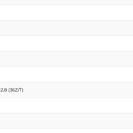
2,8 (36Z/T)