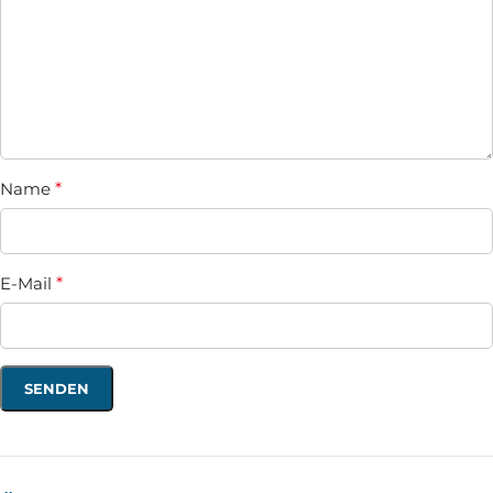
Name
*
E-Mail
*