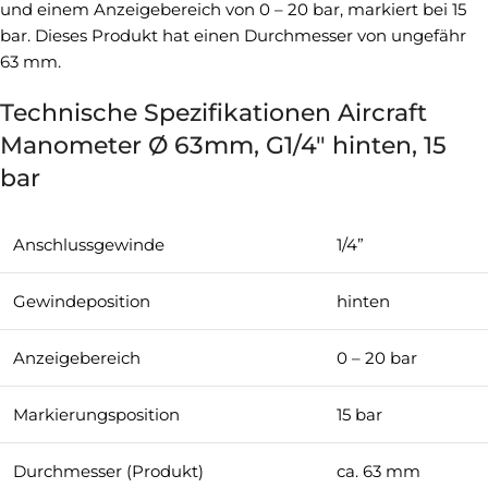
und einem Anzeigebereich von 0 – 20 bar, markiert bei 15
bar. Dieses Produkt hat einen Durchmesser von ungefähr
63 mm.
Technische Spezifikationen Aircraft
Manometer Ø 63mm, G1/4″ hinten, 15
bar
Anschlussgewinde
1/4”
Gewindeposition
hinten
Anzeigebereich
0 – 20 bar
Markierungsposition
15 bar
Durchmesser (Produkt)
ca. 63 mm