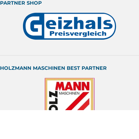
PARTNER SHOP
HOLZMANN MASCHINEN BEST PARTNER