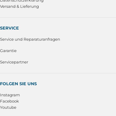
Datenschutzerklärung
Versand & Lieferung
SERVICE
Service und Reparaturanfragen
Garantie
Servicepartner
FOLGEN SIE UNS
Instagram
Facebook
Youtube