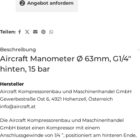
❷
Angebot anfordern
Teilen:
Beschreibung
Aircraft Manometer Ø 63mm, G1/4″
hinten, 15 bar
Hersteller
Aircraft Kompressorenbau und Maschinenhandel GmbH
Gewerbestraße Ost 6, 4921 Hohenzell, Österreich
info@aircraft.at
Die Aircraft Kompressorenbau und Maschinenhandel
GmbH bietet einen Kompressor mit einem
Anschlussgewinde von 1/4 ”, positioniert am hinteren Ende,