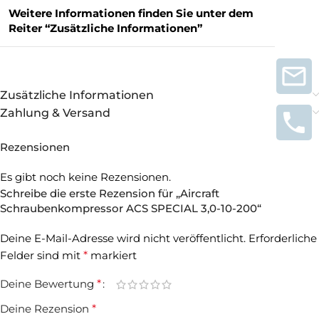
Weitere Informationen finden Sie unter dem
Reiter “Zusätzliche Informationen”
Zusätzliche Informationen
Zahlung & Versand
Rezensionen
Es gibt noch keine Rezensionen.
Schreibe die erste Rezension für „Aircraft
Schraubenkompressor ACS SPECIAL 3,0-10-200“
Deine E-Mail-Adresse wird nicht veröffentlicht.
Erforderliche
Felder sind mit
*
markiert
Deine Bewertung
*
Deine Rezension
*