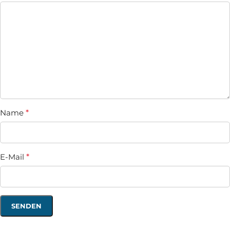
Name
*
E-Mail
*