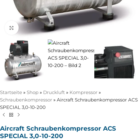
Zum Vergrößern anklicken
Startseite
»
Shop
»
Druckluft
»
Kompressor
»
Schraubenkompressor
»
Aircraft Schraubenkompressor ACS
SPECIAL 3,0-10-200
Aircraft Schraubenkompressor ACS
SPECIAL 3,0-10-200