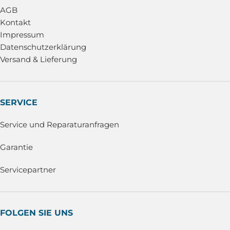
AGB
Kontakt
Impressum
Datenschutzerklärung
Versand & Lieferung
SERVICE
Service und Reparaturanfragen
Garantie
Servicepartner
FOLGEN SIE UNS