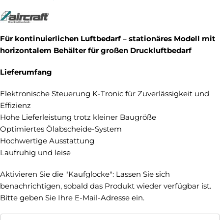
Für kontinuierlichen Luftbedarf – stationäres Modell mit
horizontalem Behälter für großen Druckluftbedarf
Lieferumfang
Elektronische Steuerung K-Tronic für Zuverlässigkeit und
Effizienz
Hohe Lieferleistung trotz kleiner Baugröße
Optimiertes Ölabscheide-System
Hochwertige Ausstattung
Laufruhig und leise
Aktivieren Sie die "Kaufglocke": Lassen Sie sich
benachrichtigen, sobald das Produkt wieder verfügbar ist.
Bitte geben Sie Ihre E-Mail-Adresse ein.