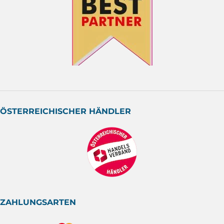
ÖSTERREICHISCHER HÄNDLER
ZAHLUNGSARTEN