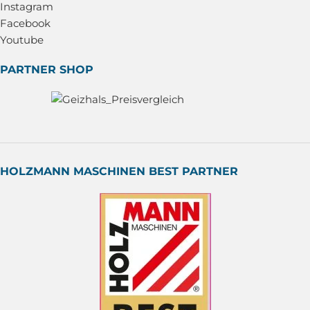
Instagram
Facebook
Youtube
PARTNER SHOP
HOLZMANN MASCHINEN BEST PARTNER