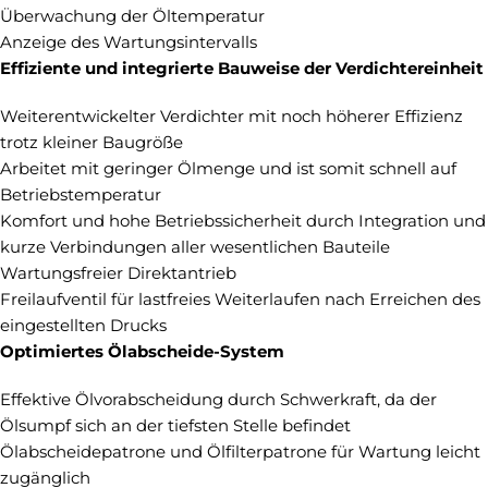
Überwachung der Öltemperatur
Anzeige des Wartungsintervalls
Effiziente und integrierte Bauweise der Verdichtereinheit
Weiterentwickelter Verdichter mit noch höherer Effizienz
trotz kleiner Baugröße
Arbeitet mit geringer Ölmenge und ist somit schnell auf
Betriebstemperatur
Komfort und hohe Betriebssicherheit durch Integration und
kurze Verbindungen aller wesentlichen Bauteile
Wartungsfreier Direktantrieb
Freilaufventil für lastfreies Weiterlaufen nach Erreichen des
eingestellten Drucks
Optimiertes Ölabscheide-System
Effektive Ölvorabscheidung durch Schwerkraft, da der
Ölsumpf sich an der tiefsten Stelle befindet
Ölabscheidepatrone und Ölfilterpatrone für Wartung leicht
zugänglich