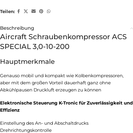
Teilen:
Beschreibung
Aircraft Schraubenkompressor ACS
SPECIAL 3,0-10-200
Hauptmerkmale
Genauso mobil und kompakt wie Kolbenkompressoren,
aber mit dem großen Vorteil dauerhaft ganz ohne
Abkühlpausen Druckluft erzeugen zu können
Elektronische Steuerung K-Tronic für Zuverlässigkeit und
Effizienz
Einstellung des An- und Abschaltdrucks
Drehrichtungskontrolle