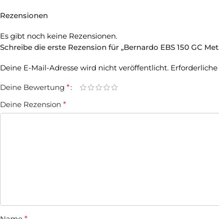
Rezensionen
Es gibt noch keine Rezensionen.
Schreibe die erste Rezension für „Bernardo EBS 150 GC Me
Deine E-Mail-Adresse wird nicht veröffentlicht.
Erforderliche
Deine Bewertung
*
Deine Rezension
*
Name
*