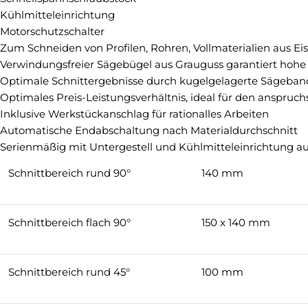
Kühlmitteleinrichtung
Motorschutzschalter
Zum Schneiden von Profilen, Rohren, Vollmaterialien aus Eis
Verwindungsfreier Sägebügel aus Grauguss garantiert hohe
Optimale Schnittergebnisse durch kugelgelagerte Sägeba
Optimales Preis-Leistungsverhältnis, ideal für den anspruc
Inklusive Werkstückanschlag für rationalles Arbeiten
Automatische Endabschaltung nach Materialdurchschnitt
Serienmäßig mit Untergestell und Kühlmitteleinrichtung au
Schnittbereich rund 90°
140 mm
Schnittbereich flach 90°
150 x 140 mm
Schnittbereich rund 45°
100 mm