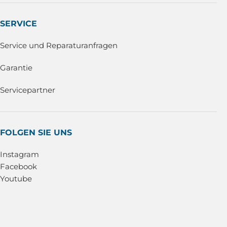
SERVICE
Service und Reparaturanfragen
Garantie
Servicepartner
FOLGEN SIE UNS
Instagram
Facebook
Youtube