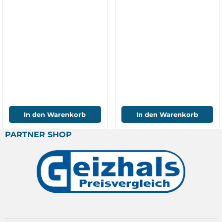
In den Warenkorb
In den Warenkorb
PARTNER SHOP