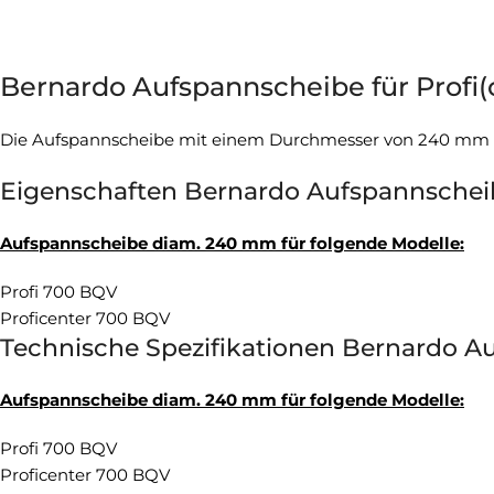
Bernardo Aufspannscheibe für Profi
Die Aufspannscheibe mit einem Durchmesser von 240 mm is
Eigenschaften Bernardo Aufspannscheib
Aufspannscheibe diam. 240 mm für folgende Modelle:
Profi 700 BQV
Proficenter 700 BQV
Technische Spezifikationen Bernardo Au
Aufspannscheibe diam. 240 mm für folgende Modelle:
Profi 700 BQV
Proficenter 700 BQV