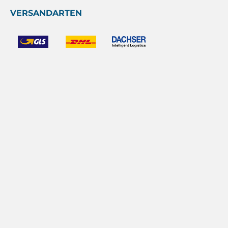
VERSANDARTEN