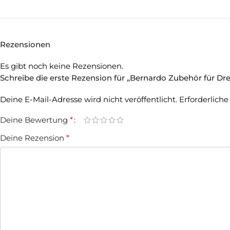
Rezensionen
Es gibt noch keine Rezensionen.
Schreibe die erste Rezension für „Bernardo Zubehör für D
Deine E-Mail-Adresse wird nicht veröffentlicht.
Erforderliche
Deine Bewertung
*
Deine Rezension
*