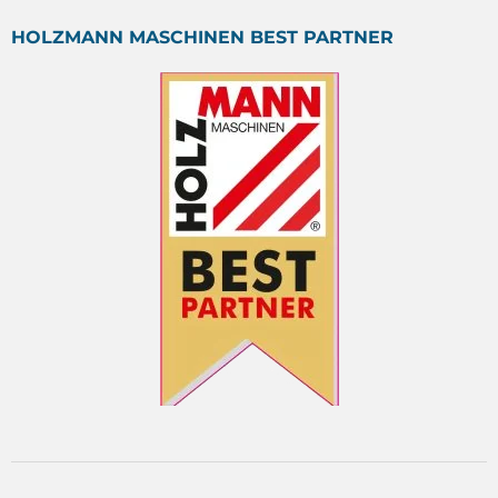
HOLZMANN MASCHINEN BEST PARTNER