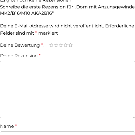
Schreibe die erste Rezension für „Dorn mit Anzugsgewinde
MK2/B16/M10 AKA2B16“
Deine E-Mail-Adresse wird nicht veröffentlicht.
Erforderliche
Felder sind mit
*
markiert
Deine Bewertung
*
Deine Rezension
*
Name
*