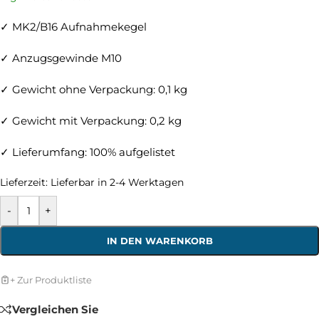
✓ MK2/B16 Aufnahmekegel
✓ Anzugsgewinde M10
✓ Gewicht ohne Verpackung: 0,1 kg
✓ Gewicht mit Verpackung: 0,2 kg
✓ Lieferumfang: 100% aufgelistet
Lieferzeit:
Lieferbar in 2-4 Werktagen
-
+
IN DEN WARENKORB
+ Zur Produktliste
Vergleichen Sie