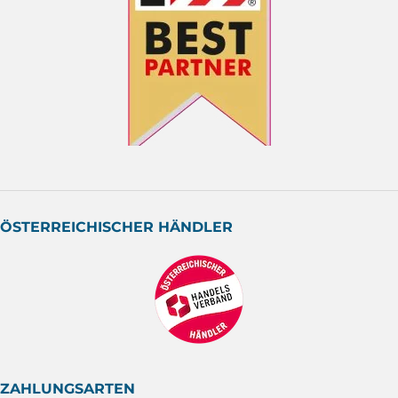
ÖSTERREICHISCHER HÄNDLER
ZAHLUNGSARTEN