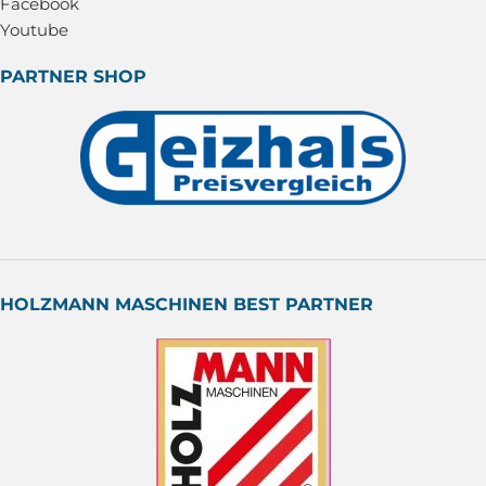
Facebook
Youtube
PARTNER SHOP
HOLZMANN MASCHINEN BEST PARTNER