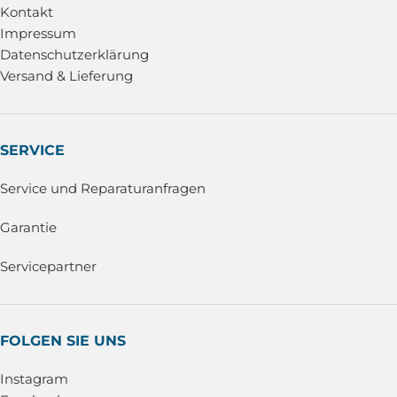
Kontakt
Impressum
Datenschutzerklärung
Versand & Lieferung
SERVICE
Service und Reparaturanfragen
Garantie
Servicepartner
FOLGEN SIE UNS
Instagram