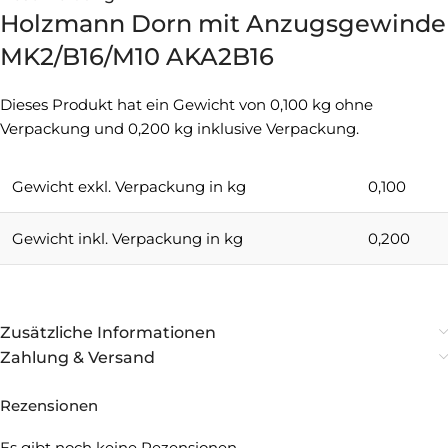
Holzmann Dorn mit Anzugsgewinde
MK2/B16/M10 AKA2B16
Dieses Produkt hat ein Gewicht von 0,100 kg ohne
Verpackung und 0,200 kg inklusive Verpackung.
Gewicht exkl. Verpackung in kg
0,100
Gewicht inkl. Verpackung in kg
0,200
Zusätzliche Informationen
Zahlung & Versand
Rezensionen
Es gibt noch keine Rezensionen.