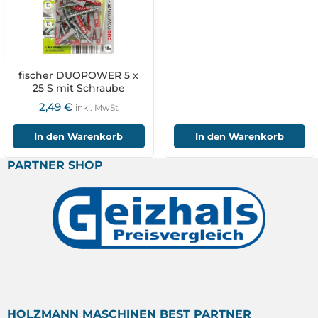
fischer DUOPOWER 5 x
25 S mit Schraube
2,49
€
inkl. MwSt
In den Warenkorb
In den Warenkorb
PARTNER SHOP
HOLZMANN MASCHINEN BEST PARTNER