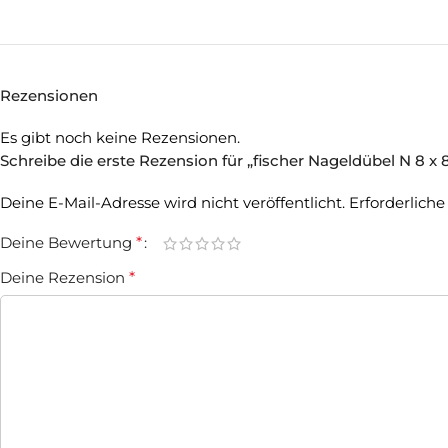
Rezensionen
Es gibt noch keine Rezensionen.
Schreibe die erste Rezension für „fischer Nageldübel N 8 x
Deine E-Mail-Adresse wird nicht veröffentlicht.
Erforderliche
Deine Bewertung
*
Deine Rezension
*