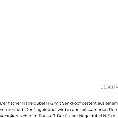
BESCH
Der fischer Nageldübel N-S mit Senkkopf besteht aus einem
vormontiert. Der Nageldübel wird in der zeitsparenden Dur
verankert sicher im Baustoff. Der fischer Nageldübel N-S mit