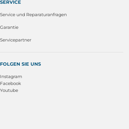
SERVICE
Service und Reparaturanfragen
Garantie
Servicepartner
FOLGEN SIE UNS
Instagram
Facebook
Youtube