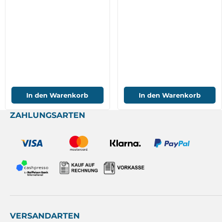
In den Warenkorb
In den Warenkorb
ZAHLUNGSARTEN
VERSANDARTEN