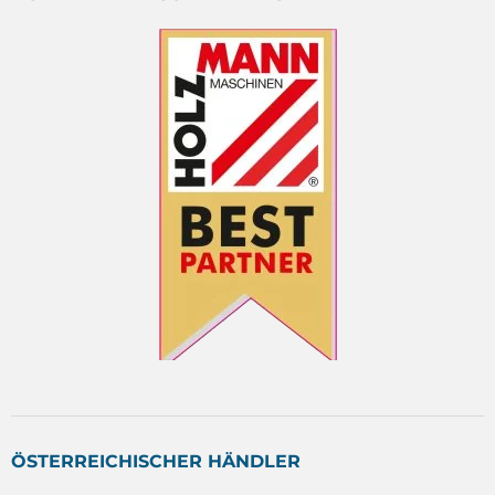
ÖSTERREICHISCHER HÄNDLER