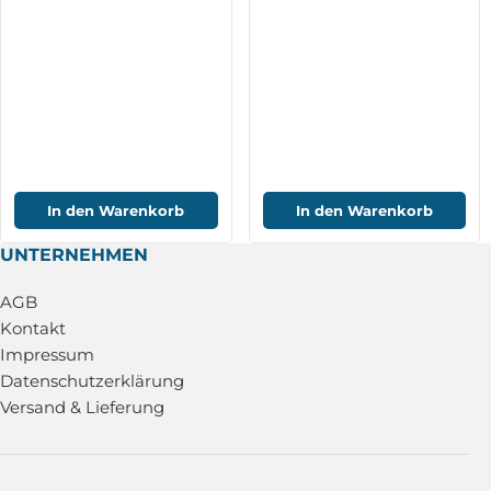
In den Warenkorb
In den Warenkorb
UNTERNEHMEN
AGB
Kontakt
Impressum
Datenschutzerklärung
Versand & Lieferung