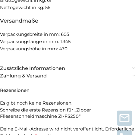
Bruttogewicht in kg: 61
Nettogewicht in kg: 56
Versandmaße
Verpackungsbreite in mm: 605
Verpackungslänge in mm: 1.345
Verpackungshöhe in mm: 470
Zusätzliche Informationen
Zahlung & Versand
Rezensionen
Es gibt noch keine Rezensionen.
Schreibe die erste Rezension für „Zipper
Fliesenschneidmaschine ZI-FS250“
Deine E-Mail-Adresse wird nicht veröffentlicht.
Erforderliche