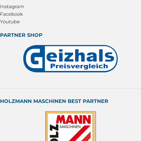
Instagram
Facebook
Youtube
PARTNER SHOP
HOLZMANN MASCHINEN BEST PARTNER