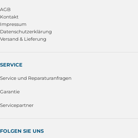
AGB
Kontakt
Impressum
Datenschutzerklärung
Versand & Lieferung
SERVICE
Service und Reparaturanfragen
Garantie
Servicepartner
FOLGEN SIE UNS