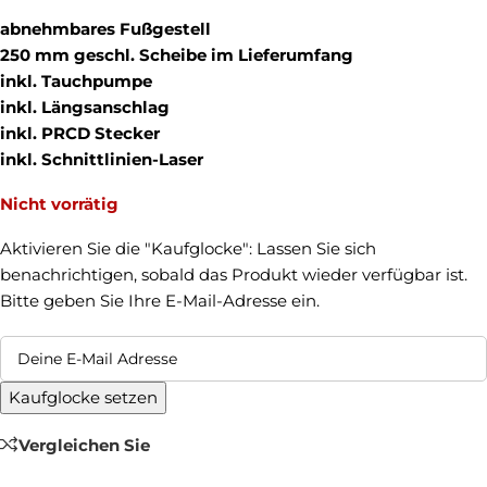
abnehmbares Fußgestell
250 mm geschl. Scheibe im Lieferumfang
inkl. Tauchpumpe
inkl. Längsanschlag
inkl. PRCD Stecker
inkl. Schnittlinien-Laser
Nicht vorrätig
Aktivieren Sie die "Kaufglocke": Lassen Sie sich
benachrichtigen, sobald das Produkt wieder verfügbar ist.
Bitte geben Sie Ihre E-Mail-Adresse ein.
Kaufglocke setzen
Vergleichen Sie