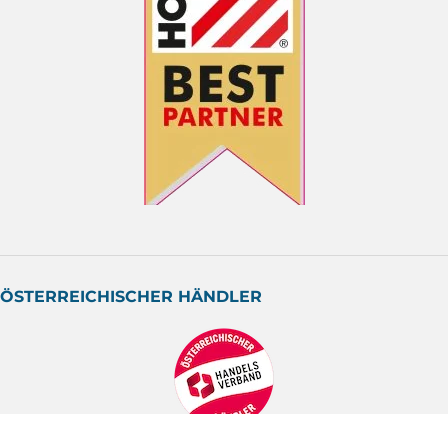
ÖSTERREICHISCHER HÄNDLER